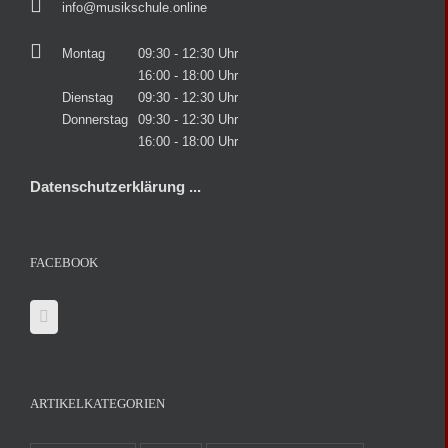
info@musikschule.online
Montag
09:30 - 12:30 Uhr
16:00 - 18:00 Uhr
Dienstag
09:30 - 12:30 Uhr
Donnerstag
09:30 - 12:30 Uhr
16:00 - 18:00 Uhr
Datenschutzerklärung ...
FACEBOOK
ARTIKELKATEGORIEN