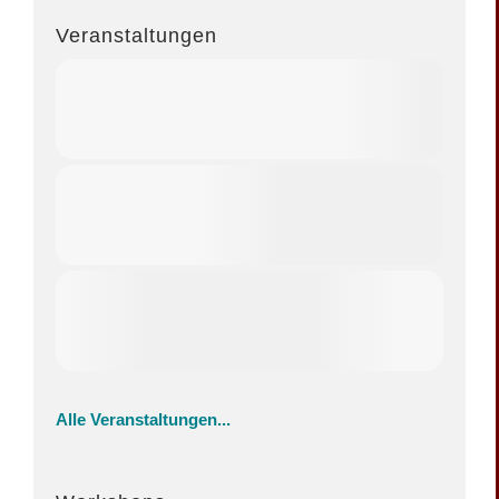
Veranstaltungen
Alle Veranstaltungen...