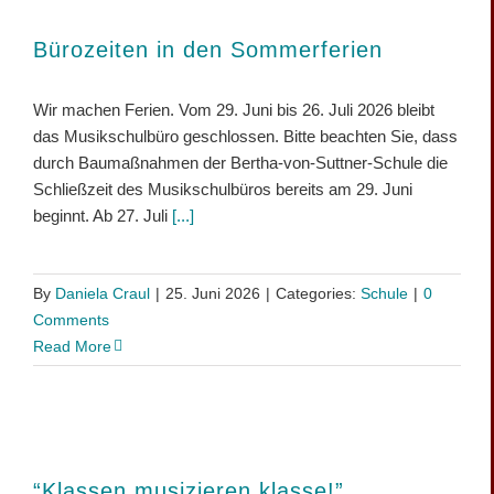
Bürozeiten in den Sommerferien
Wir machen Ferien. Vom 29. Juni bis 26. Juli 2026 bleibt
das Musikschulbüro geschlossen. Bitte beachten Sie, dass
durch Baumaßnahmen der Bertha-von-Suttner-Schule die
Schließzeit des Musikschulbüros bereits am 29. Juni
beginnt. Ab 27. Juli
[...]
By
Daniela Craul
|
25. Juni 2026
|
Categories:
Schule
|
0
Comments
Read More
“Klassen musizieren klasse!”