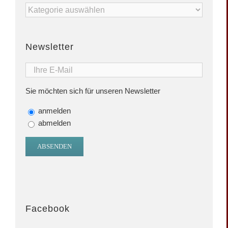
Artikelkategorien
Newsletter
Sie möchten sich für unseren Newsletter
anmelden
abmelden
Facebook