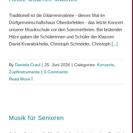
Traditionell ist die Gitarrenmatinée - dieses Mal im
Dorfgemeinschaftshaus Oberdorfelden - das letzte Konzert
unserer Musikschule vor den Sommerferien. Bei brütender
Hitze gaben die Schülerinnen und Schüler der Klassen
David Kvaratskhelia, Christoph Schneider, Christoph
[...]
By
Daniela Craul
|
25. Juni 2026
|
Categories:
Konzerte
,
Zupfinstrumente
|
0 Comments
Read More
Musik für Senioren