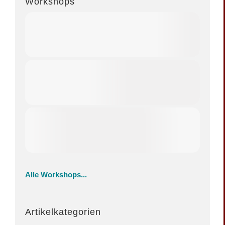
Workshops
Alle Workshops...
Artikelkategorien