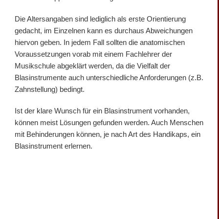
Die Altersangaben sind lediglich als erste Orientierung
gedacht, im Einzelnen kann es durchaus Abweichungen
hiervon geben. In jedem Fall sollten die anatomischen
Voraussetzungen vorab mit einem Fachlehrer der
Musikschule abgeklärt werden, da die Vielfalt der
Blasinstrumente auch unterschiedliche Anforderungen (z.B.
Zahnstellung) bedingt.
Ist der klare Wunsch für ein Blasinstrument vorhanden,
können meist Lösungen gefunden werden. Auch Menschen
mit Behinderungen können, je nach Art des Handikaps, ein
Blasinstrument erlernen.
Mixa, Roman