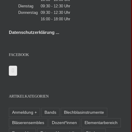
Dienstag
09:30 - 12:30 Uhr
Donnerstag
09:30 - 12:30 Uhr
16:00 - 18:00 Uhr
Datenschutzerklärung ...
FACEBOOK
ARTIKELKATEGORIEN
Anmeldung +
Bands
Blechblasinstrumente
Bläserensembles
Dozent*innen
Elementarbereich