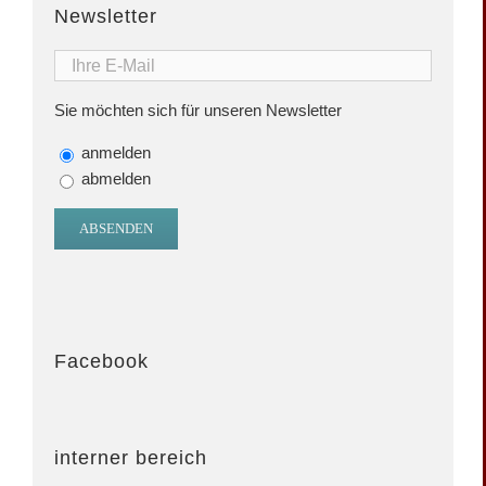
Newsletter
Sie möchten sich für unseren Newsletter
anmelden
abmelden
Facebook
interner bereich