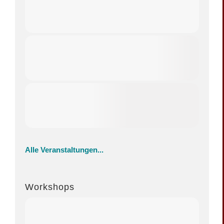
Alle Veranstaltungen...
Workshops