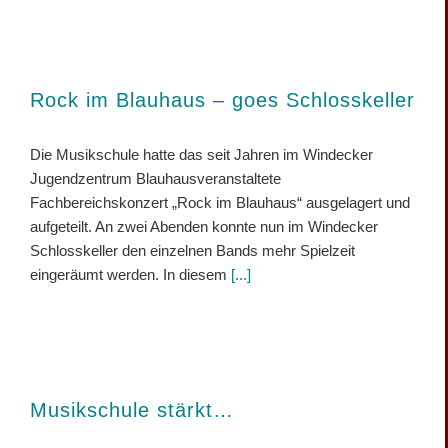
Rock im Blauhaus – goes Schlosskeller
Die Musikschule hatte das seit Jahren im Windecker
Jugendzentrum Blauhausveranstaltete
Fachbereichskonzert „Rock im Blauhaus“ ausgelagert und
aufgeteilt. An zwei Abenden konnte nun im Windecker
Schlosskeller den einzelnen Bands mehr Spielzeit
eingeräumt werden. In diesem
[...]
Musikschule stärkt…