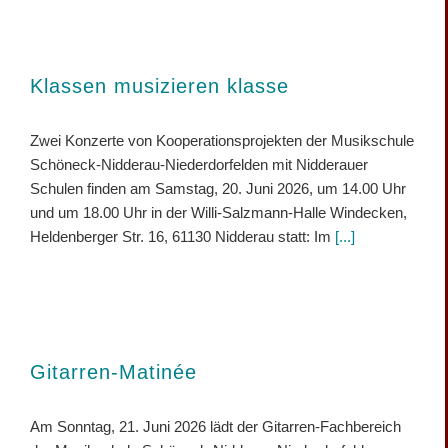
Klassen musizieren klasse
Zwei Konzerte von Kooperationsprojekten der Musikschule
Schöneck-Nidderau-Niederdorfelden mit Nidderauer
Schulen finden am Samstag, 20. Juni 2026, um 14.00 Uhr
und um 18.00 Uhr in der Willi-Salzmann-Halle Windecken,
Heldenberger Str. 16, 61130 Nidderau statt: Im
[...]
Gitarren-Matinée
Am Sonntag, 21. Juni 2026 lädt der Gitarren-Fachbereich