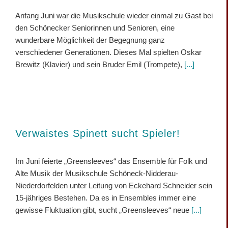
Anfang Juni war die Musikschule wieder einmal zu Gast bei
den Schönecker Seniorinnen und Senioren, eine
wunderbare Möglichkeit der Begegnung ganz
verschiedener Generationen. Dieses Mal spielten Oskar
Brewitz (Klavier) und sein Bruder Emil (Trompete),
[...]
Verwaistes Spinett sucht Spieler!
Im Juni feierte „Greensleeves“ das Ensemble für Folk und
Alte Musik der Musikschule Schöneck-Nidderau-
Niederdorfelden unter Leitung von Eckehard Schneider sein
15-jähriges Bestehen. Da es in Ensembles immer eine
gewisse Fluktuation gibt, sucht „Greensleeves“ neue
[...]