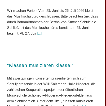
Wir machen Ferien. Vom 29. Juni bis 26. Juli 2026 bleibt
das Musikschulbüro geschlossen. Bitte beachten Sie, dass
durch Baumaßnahmen der Bertha-von-Suttner-Schule die
Schließzeit des Musikschulbüros bereits am 29. Juni
beginnt. Ab 27. Juli
[...]
“Klassen musizieren klasse!”
Mit zwei quirligen Konzerten präsentierten sich zum
Schuljahresende in der Willi-Salzmann-Halle Nidderau die
zahlreichen Kooperationsprojekte der öffentlichen
Musikschule Schöneck–Nidderau–Niederdorfelden aus
dem Schulbereich. Unter dem Titel „Klassen musizieren