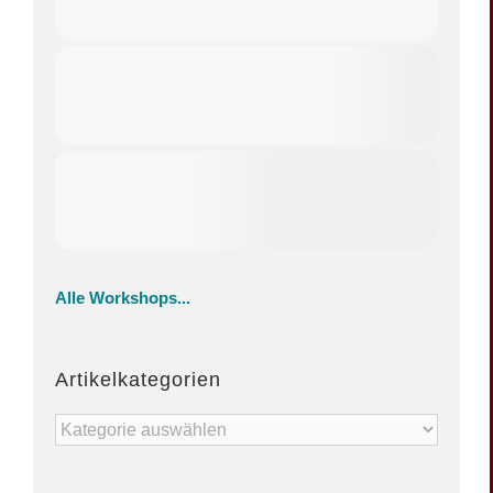
Alle Workshops...
Artikelkategorien
Artikelkategorien