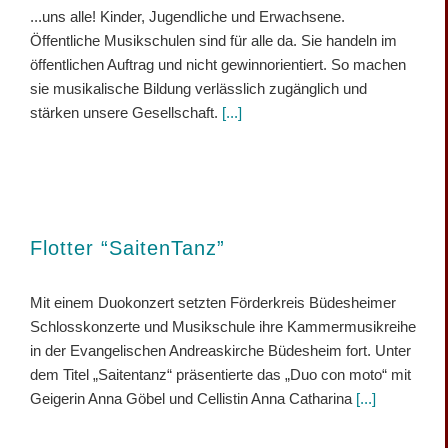
...uns alle! Kinder, Jugendliche und Erwachsene.
Öffentliche Musikschulen sind für alle da. Sie handeln im
öffentlichen Auftrag und nicht gewinnorientiert. So machen
sie musikalische Bildung verlässlich zugänglich und
stärken unsere Gesellschaft.
[...]
Flotter “SaitenTanz”
Mit einem Duokonzert setzten Förderkreis Büdesheimer
Schlosskonzerte und Musikschule ihre Kammermusikreihe
in der Evangelischen Andreaskirche Büdesheim fort. Unter
dem Titel „Saitentanz“ präsentierte das „Duo con moto“ mit
Geigerin Anna Göbel und Cellistin Anna Catharina
[...]