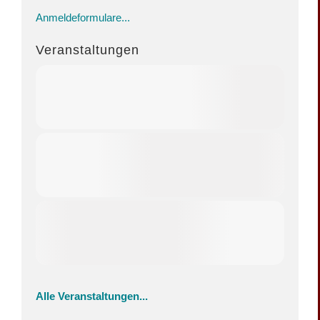
Anmeldeformulare...
Veranstaltungen
Alle Veranstaltungen...