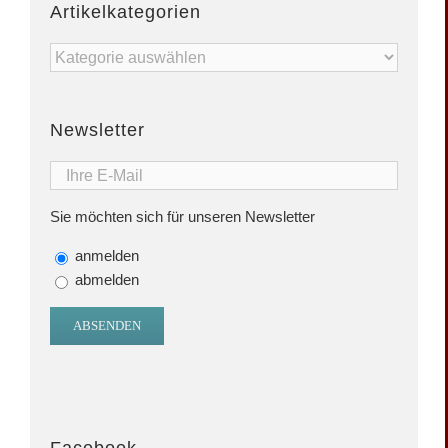
Artikelkategorien
Artikelkategorien
Newsletter
Sie möchten sich für unseren Newsletter
anmelden
abmelden