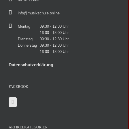
info@musikschule.online
Montag
09:30 - 12:30 Uhr
16:00 - 18:00 Uhr
Dienstag
09:30 - 12:30 Uhr
Donnerstag
09:30 - 12:30 Uhr
16:00 - 18:00 Uhr
Datenschutzerklärung ...
FACEBOOK
ARTIKELKATEGORIEN