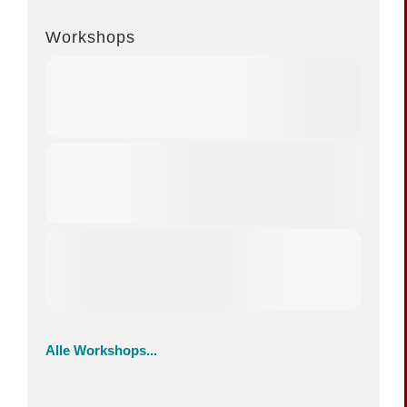
Workshops
Alle Workshops...