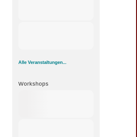
Alle Veranstaltungen...
Workshops