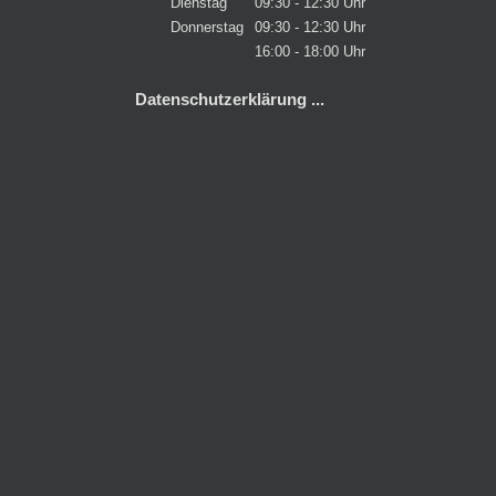
Dienstag
09:30 - 12:30 Uhr
Donnerstag
09:30 - 12:30 Uhr
16:00 - 18:00 Uhr
Datenschutzerklärung ...