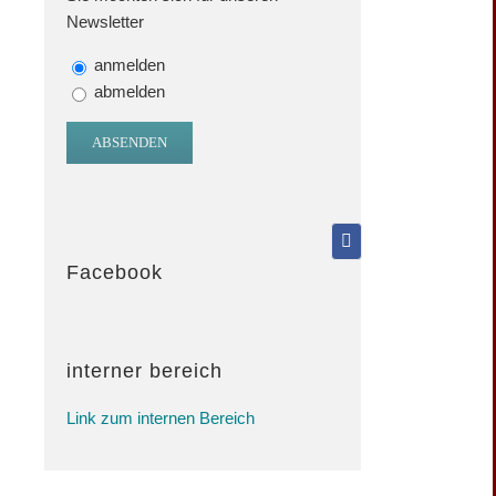
Newsletter
anmelden
abmelden
Facebook
interner bereich
Link zum internen Bereich