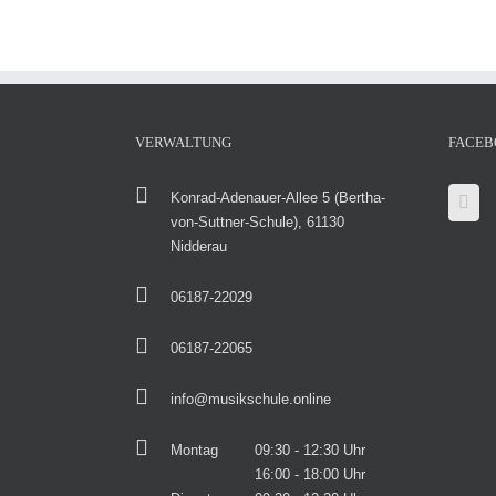
VERWALTUNG
FACEB
Konrad-Adenauer-Allee 5 (Bertha-
von-Suttner-Schule), 61130
Nidderau
06187-22029
06187-22065
info@musikschule.online
Montag
09:30 - 12:30 Uhr
16:00 - 18:00 Uhr