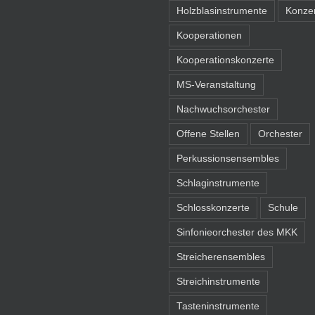
Holzblasinstrumente
Konze
Kooperationen
Kooperationskonzerte
MS-Veranstaltung
Nachwuchsorchester
Offene Stellen
Orchester
Perkussionsensembles
Schlaginstrumente
Schlosskonzerte
Schule
Sinfonieorchester des MKK
Streicherensembles
Streichinstrumente
Tasteninstrumente