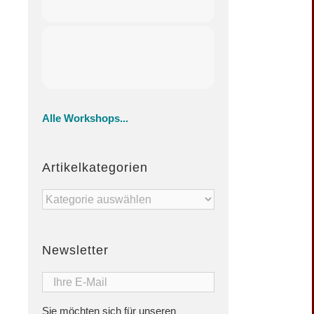
Alle Workshops...
Artikelkategorien
Artikelkategorien
Newsletter
Sie möchten sich für unseren