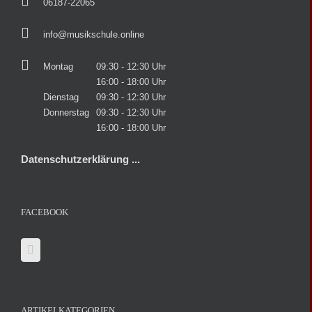
06187-22065
info@musikschule.online
Montag
09:30 - 12:30 Uhr
16:00 - 18:00 Uhr
Dienstag
09:30 - 12:30 Uhr
Donnerstag
09:30 - 12:30 Uhr
16:00 - 18:00 Uhr
Datenschutzerklärung ...
FACEBOOK
ARTIKELKATEGORIEN