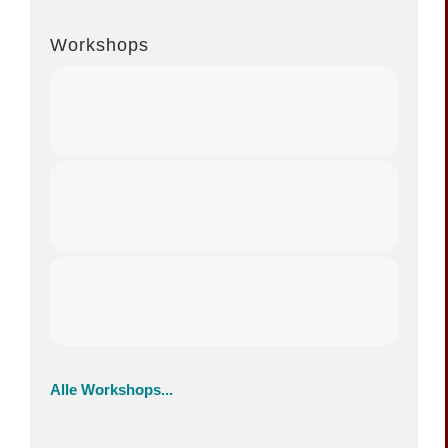
Workshops
Alle Workshops...