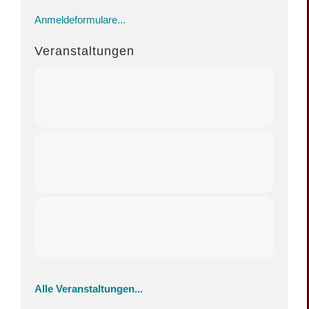
Anmeldeformulare...
Veranstaltungen
Alle Veranstaltungen...