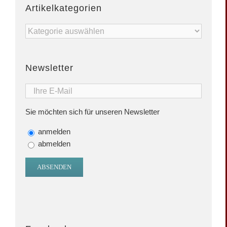
Artikelkategorien
Artikelkategorien
Newsletter
Sie möchten sich für unseren Newsletter
anmelden
abmelden