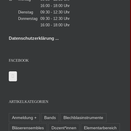
16:00 - 18:00 Uhr
Dienstag
09:30 - 12:30 Uhr
Donnerstag
09:30 - 12:30 Uhr
16:00 - 18:00 Uhr
Datenschutzerklärung ...
FACEBOOK
ARTIKELKATEGORIEN
Anmeldung +
Bands
Blechblasinstrumente
Bläserensembles
Dozent*innen
Elementarbereich