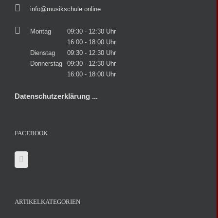
info@musikschule.online
Montag
09:30 - 12:30 Uhr
16:00 - 18:00 Uhr
Dienstag
09:30 - 12:30 Uhr
Donnerstag
09:30 - 12:30 Uhr
16:00 - 18:00 Uhr
Datenschutzerklärung ...
FACEBOOK
ARTIKELKATEGORIEN