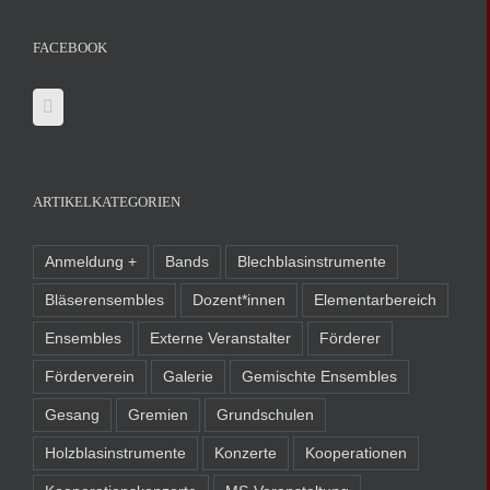
FACEBOOK
ARTIKELKATEGORIEN
Anmeldung +
Bands
Blechblasinstrumente
Bläserensembles
Dozent*innen
Elementarbereich
Ensembles
Externe Veranstalter
Förderer
Förderverein
Galerie
Gemischte Ensembles
Gesang
Gremien
Grundschulen
Holzblasinstrumente
Konzerte
Kooperationen