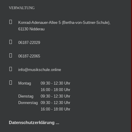
VERWALTUNG
Konrad-Adenauer-Allee 5 (Bertha-von-Suttner-Schule),
61130 Nidderau
06187-22029
06187-22065
info@musikschule.online
Montag
09:30 - 12:30 Uhr
16:00 - 18:00 Uhr
Dienstag
09:30 - 12:30 Uhr
Donnerstag
09:30 - 12:30 Uhr
16:00 - 18:00 Uhr
Datenschutzerklärung ...