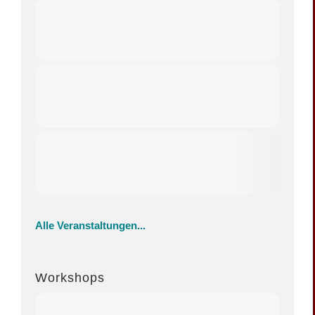
Alle Veranstaltungen...
Workshops