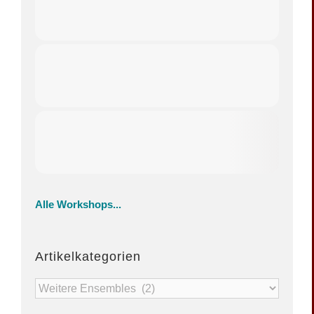
Alle Workshops...
Artikelkategorien
Artikelkategorien