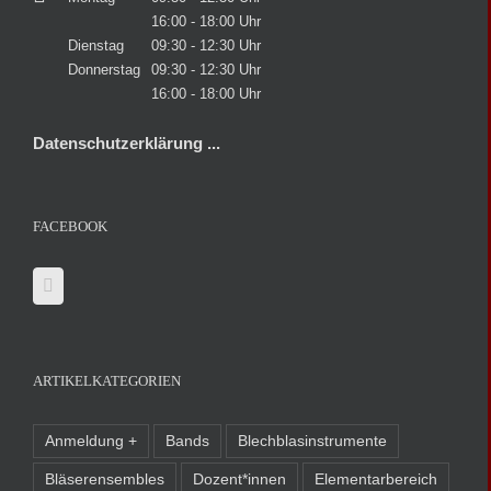
16:00 - 18:00 Uhr
Dienstag
09:30 - 12:30 Uhr
Donnerstag
09:30 - 12:30 Uhr
16:00 - 18:00 Uhr
Datenschutzerklärung ...
FACEBOOK
ARTIKELKATEGORIEN
Anmeldung +
Bands
Blechblasinstrumente
Bläserensembles
Dozent*innen
Elementarbereich