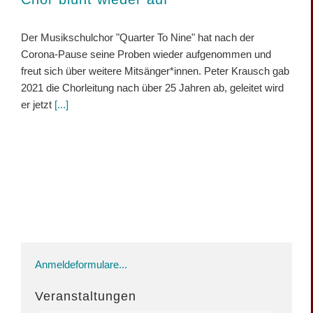
Der Musikschulchor "Quarter To Nine" hat nach der
Corona-Pause seine Proben wieder aufgenommen und
freut sich über weitere Mitsänger*innen. Peter Krausch gab
2021 die Chorleitung nach über 25 Jahren ab, geleitet wird
er jetzt
[...]
Anmeldeformulare...
Veranstaltungen