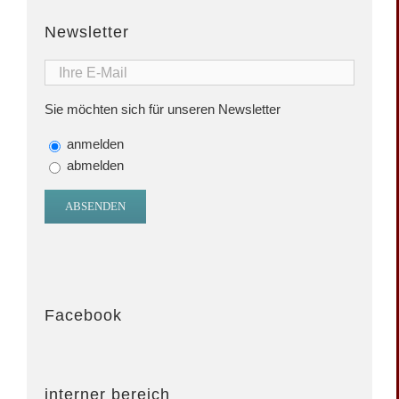
Newsletter
Sie möchten sich für unseren Newsletter
anmelden
abmelden
Facebook
interner bereich