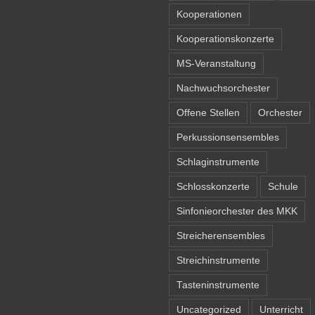
Kooperationen
Kooperationskonzerte
MS-Veranstaltung
Nachwuchsorchester
Offene Stellen
Orchester
Perkussionsensembles
Schlaginstrumente
Schlosskonzerte
Schule
Sinfonieorchester des MKK
Streicherensembles
Streichinstrumente
Tasteninstrumente
Uncategorized
Unterricht