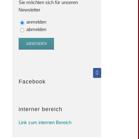
Sie möchten sich für unseren
Newsletter
anmelden
abmelden
Facebook
interner bereich
Link zum internen Bereich