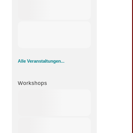
Alle Veranstaltungen...
Workshops