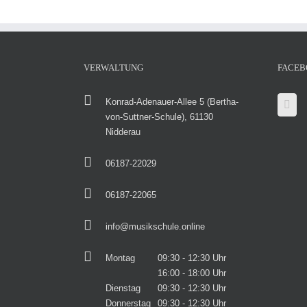
VERWALTUNG
FACEB
Konrad-Adenauer-Allee 5 (Bertha-
von-Suttner-Schule), 61130
Nidderau
06187-22029
06187-22065
info@musikschule.online
Montag
09:30 - 12:30 Uhr
16:00 - 18:00 Uhr
Dienstag
09:30 - 12:30 Uhr
Donnerstag
09:30 - 12:30 Uhr