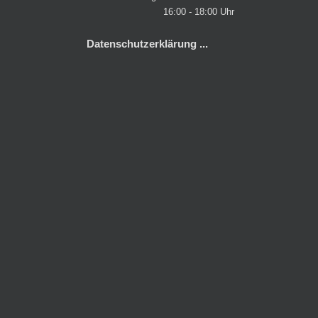
16:00 - 18:00 Uhr
Datenschutzerklärung ...