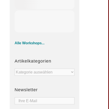
Alle Workshops...
Artikelkategorien
Artikelkategorien
Newsletter