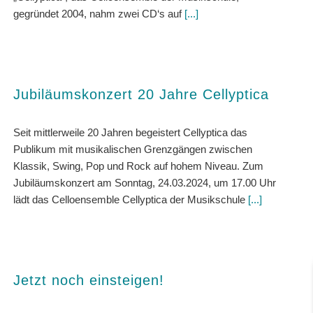
gegründet 2004, nahm zwei CD‘s auf
[...]
Jubiläumskonzert 20 Jahre Cellyptica
Seit mittlerweile 20 Jahren begeistert Cellyptica das
Publikum mit musikalischen Grenzgängen zwischen
Klassik, Swing, Pop und Rock auf hohem Niveau. Zum
Jubiläumskonzert am Sonntag, 24.03.2024, um 17.00 Uhr
lädt das Celloensemble Cellyptica der Musikschule
[...]
Jetzt noch einsteigen!