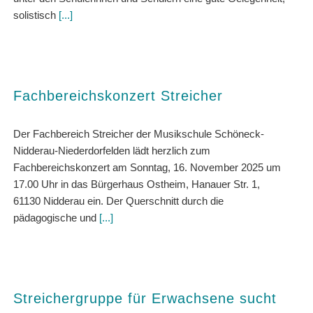
solistisch
[...]
Fachbereichskonzert Streicher
Der Fachbereich Streicher der Musikschule Schöneck-
Nidderau-Niederdorfelden lädt herzlich zum
Fachbereichskonzert am Sonntag, 16. November 2025 um
17.00 Uhr in das Bürgerhaus Ostheim, Hanauer Str. 1,
61130 Nidderau ein. Der Querschnitt durch die
pädagogische und
[...]
Streichergruppe für Erwachsene sucht