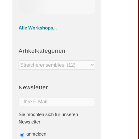
Alle Workshops...
Artikelkategorien
Artikelkategorien
Newsletter
Sie möchten sich für unseren
Newsletter
anmelden