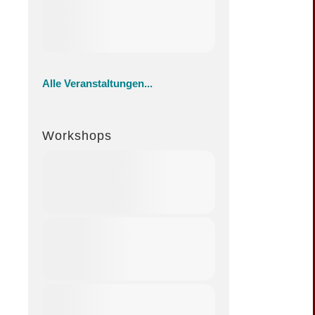
Alle Veranstaltungen...
Workshops