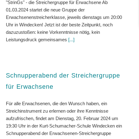
"StrinGs" - die Streichergruppe für Erwachsene Ab
01.03.2024 startet die neue Gruppe der
Erwachsenenstreicherklasse, jeweils dienstags um 20:00
Uhr in Windecken! Jetzt ist der beste Zeitpunkt, noch
dazuzustoßen: keine Vorkenntnisse nötig, kein
Leistungsdruck gemeinsames
[...]
Schnupperabend der Streichergruppe
für Erwachsene
Für alle Erwachsenen, die den Wunsch haben, ein
Streichinstrument zu erlernen oder ihre Kenntnisse
aufzufrischen, findet am Dienstag, 20. Februar 2024 um
19:30 Uhr in der Kurt-Schumacher-Schule Windecken ein
Schnupperabend der Erwachsenen-Streichergruppe