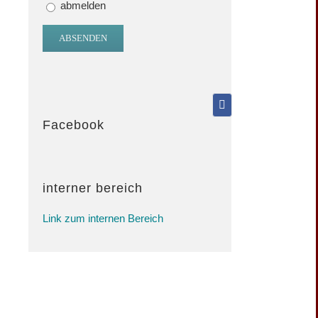
abmelden
Facebook
interner bereich
Link zum internen Bereich