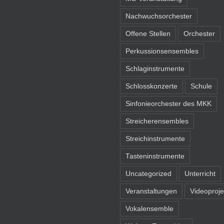
Nachwuchsorchester
Offene Stellen
Orchester
Perkussionsensembles
Schlaginstrumente
Schlosskonzerte
Schule
Sinfonieorchester des MKK
Streicherensembles
Streichinstrumente
Tasteninstrumente
Uncategorized
Unterricht
Veranstaltungen
Videoproje
Vokalensemble