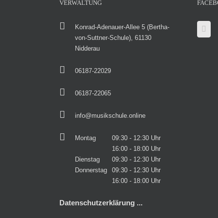
VERWALTUNG
FACEB
Konrad-Adenauer-Allee 5 (Bertha-
von-Suttner-Schule), 61130
Nidderau
06187-22029
06187-22065
info@musikschule.online
Montag
09:30 - 12:30 Uhr
16:00 - 18:00 Uhr
Dienstag
09:30 - 12:30 Uhr
Donnerstag
09:30 - 12:30 Uhr
16:00 - 18:00 Uhr
Datenschutzerklärung ...