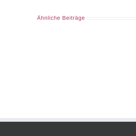
Ähnliche Beiträge