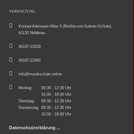
VERWALTUNG
Konrad-Adenauer-Allee 5 (Bertha-von-Suttner-Schule),
61130 Nidderau
06187-22029
06187-22065
info@musikschule.online
Montag
09:30 - 12:30 Uhr
16:00 - 18:00 Uhr
Dienstag
09:30 - 12:30 Uhr
Donnerstag
09:30 - 12:30 Uhr
16:00 - 18:00 Uhr
Datenschutzerklärung ...