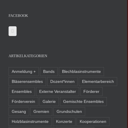
FACEBOOK
ARTIKELKATEGORIEN
Anmeldung +
Bands
Blechblasinstrumente
Bläserensembles
Dozent*innen
Elementarbereich
Ensembles
Externe Veranstalter
Förderer
Förderverein
Galerie
Gemischte Ensembles
Gesang
Gremien
Grundschulen
Holzblasinstrumente
Konzerte
Kooperationen