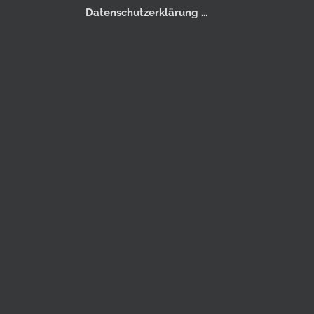
Datenschutzerklärung ...