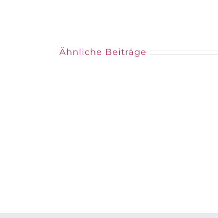
Ähnliche Beiträge