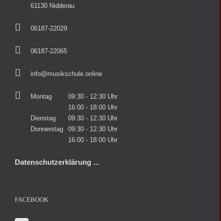
61130 Nidderau
06187-22029
06187-22065
info@musikschule.online
Montag
09:30 - 12:30 Uhr
16:00 - 18:00 Uhr
Dienstag
09:30 - 12:30 Uhr
Donnerstag
09:30 - 12:30 Uhr
16:00 - 18:00 Uhr
Datenschutzerklärung ...
FACEBOOK