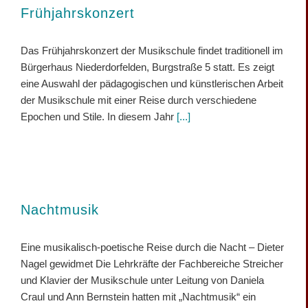
Frühjahrskonzert
Das Frühjahrskonzert der Musikschule findet traditionell im
Bürgerhaus Niederdorfelden, Burgstraße 5 statt. Es zeigt
eine Auswahl der pädagogischen und künstlerischen Arbeit
der Musikschule mit einer Reise durch verschiedene
Epochen und Stile. In diesem Jahr
[...]
Nachtmusik
Eine musikalisch-poetische Reise durch die Nacht – Dieter
Nagel gewidmet Die Lehrkräfte der Fachbereiche Streicher
und Klavier der Musikschule unter Leitung von Daniela
Craul und Ann Bernstein hatten mit „Nachtmusik“ ein