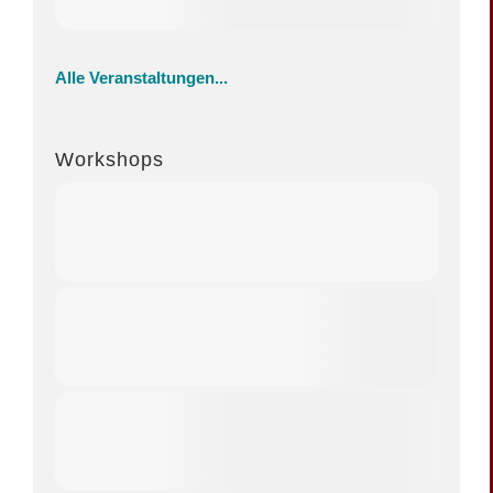
Alle Veranstaltungen...
Workshops