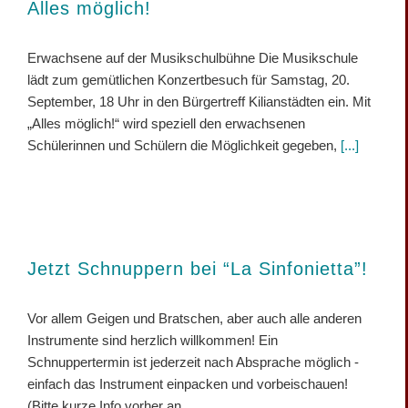
Alles möglich!
Erwachsene auf der Musikschulbühne Die Musikschule
lädt zum gemütlichen Konzertbesuch für Samstag, 20.
September, 18 Uhr in den Bürgertreff Kilianstädten ein. Mit
„Alles möglich!“ wird speziell den erwachsenen
Schülerinnen und Schülern die Möglichkeit gegeben,
[...]
Jetzt Schnuppern bei “La Sinfonietta”!
Vor allem Geigen und Bratschen, aber auch alle anderen
Instrumente sind herzlich willkommen! Ein
Schnuppertermin ist jederzeit nach Absprache möglich -
einfach das Instrument einpacken und vorbeischauen!
(Bitte kurze Info vorher an