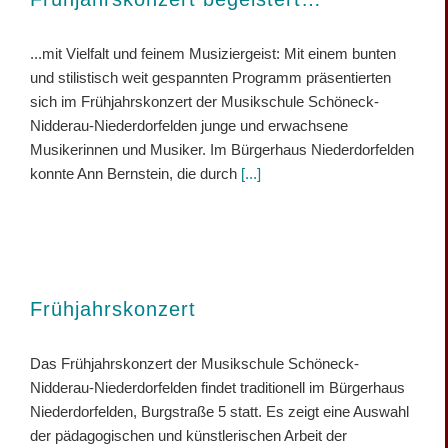
...mit Vielfalt und feinem Musiziergeist: Mit einem bunten
und stilistisch weit gespannten Programm präsentierten
sich im Frühjahrskonzert der Musikschule Schöneck-
Nidderau-Niederdorfelden junge und erwachsene
Musikerinnen und Musiker. Im Bürgerhaus Niederdorfelden
konnte Ann Bernstein, die durch
[...]
Frühjahrskonzert
Das Frühjahrskonzert der Musikschule Schöneck-
Nidderau-Niederdorfelden findet traditionell im Bürgerhaus
Niederdorfelden, Burgstraße 5 statt. Es zeigt eine Auswahl
der pädagogischen und künstlerischen Arbeit der