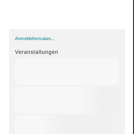
Anmeldeformulare...
Veranstaltungen