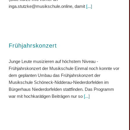
inga.stutzke@musikschule.online, damit
[...]
Frühjahrskonzert
Junge Leute musizieren auf höchstem Niveau -
Frühjahrskonzert der Musikschule Einmal noch konnte vor
dem geplanten Umbau das Frühjahrskonzert der
Musikschule Schöneck-Nidderau-Niederdorfelden im
Bürgerhaus Niederdorfelden stattfinden. Das Programm
war mit hochkarätigen Beiträgen nur so
[...]