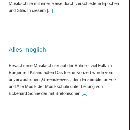
Musikschule mit einer Reise durch verschiedene Epochen
und Stile. In diesem
[...]
Alles möglich!
Erwachsene Musikschüler auf der Bühne - viel Folk im
Bürgertreff Kilianstädten Das kleine Konzert wurde vom
unverwüstlichen „Greensleeves“, dem Ensemble für Folk
und Alte Musik der Musikschule unter Leitung von
Eckehard Schneider mit Bretonischen
[...]