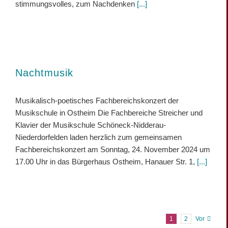
stimmungsvolles, zum Nachdenken
[...]
Nachtmusik
Musikalisch-poetisches Fachbereichskonzert der
Musikschule in Ostheim Die Fachbereiche Streicher und
Klavier der Musikschule Schöneck-Nidderau-
Niederdorfelden laden herzlich zum gemeinsamen
Fachbereichskonzert am Sonntag, 24. November 2024 um
17.00 Uhr in das Bürgerhaus Ostheim, Hanauer Str. 1,
[...]
1
2
Vor