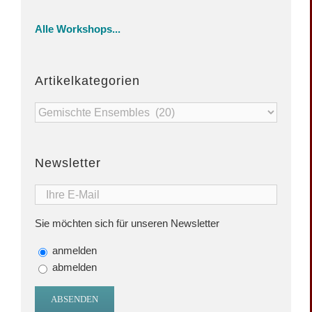
Alle Workshops...
Artikelkategorien
Artikelkategorien
Newsletter
Sie möchten sich für unseren Newsletter
anmelden
abmelden