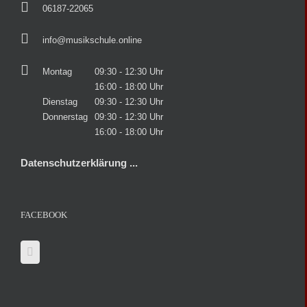
06187-22065
info@musikschule.online
Montag
09:30 - 12:30 Uhr
16:00 - 18:00 Uhr
Dienstag
09:30 - 12:30 Uhr
Donnerstag
09:30 - 12:30 Uhr
16:00 - 18:00 Uhr
Datenschutzerklärung ...
FACEBOOK