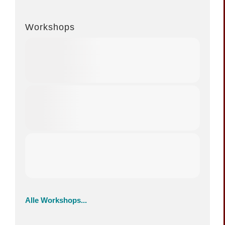
Workshops
Alle Workshops...