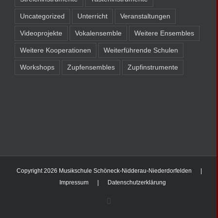
Uncategorized
Unterricht
Veranstaltungen
Videoprojekte
Vokalensemble
Weitere Ensembles
Weitere Kooperationen
Weiterführende Schulen
Workshops
Zupfensembles
Zupfinstrumente
Copyright
2026 Musikschule Schöneck-Nidderau-Niederdorfelden |
Impressum
|
Datenschutzerklärung
Facebook