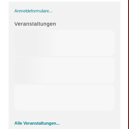
Anmeldeformulare...
Veranstaltungen
Alle Veranstaltungen...