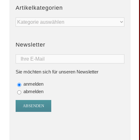
Artikelkategorien
Artikelkategorien
Newsletter
Sie möchten sich für unseren Newsletter
anmelden
abmelden