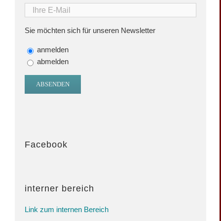
Sie möchten sich für unseren Newsletter
anmelden
abmelden
Facebook
interner bereich
Link zum internen Bereich