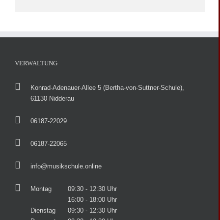
VERWALTUNG
Konrad-Adenauer-Allee 5 (Bertha-von-Suttner-Schule),
61130 Nidderau
06187-22029
06187-22065
info@musikschule.online
Montag
09:30 - 12:30 Uhr
16:00 - 18:00 Uhr
Dienstag
09:30 - 12:30 Uhr