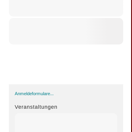
Anmeldeformulare...
Veranstaltungen