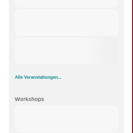
Alle Veranstaltungen...
Workshops