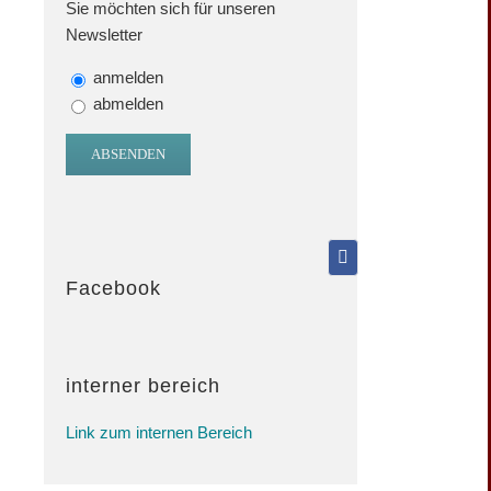
Sie möchten sich für unseren
Newsletter
anmelden
abmelden
Facebook
interner bereich
Link zum internen Bereich