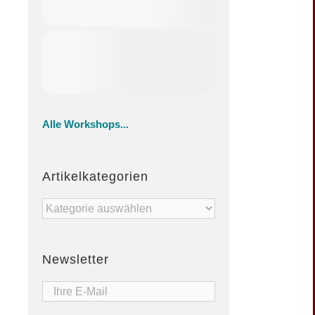
Alle Workshops...
Artikelkategorien
Artikelkategorien
Newsletter