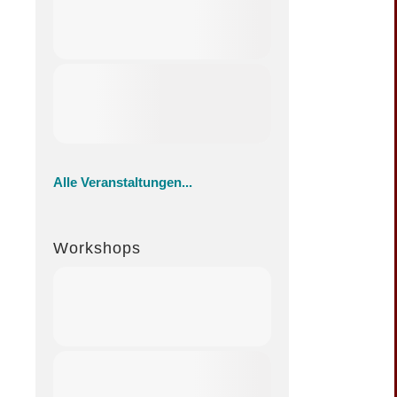
Alle Veranstaltungen...
Workshops