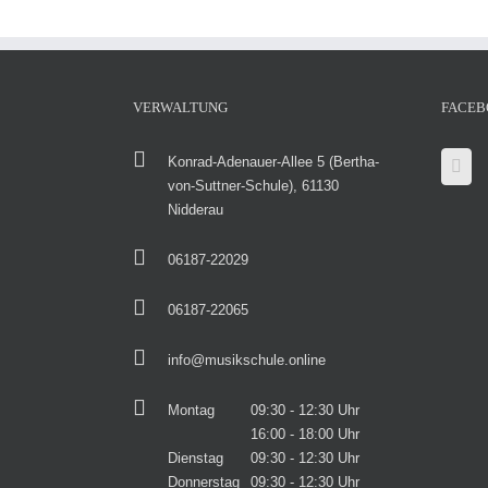
VERWALTUNG
FACEB
Konrad-Adenauer-Allee 5 (Bertha-
von-Suttner-Schule), 61130
Nidderau
06187-22029
06187-22065
info@musikschule.online
Montag
09:30 - 12:30 Uhr
16:00 - 18:00 Uhr
Dienstag
09:30 - 12:30 Uhr
Donnerstag
09:30 - 12:30 Uhr