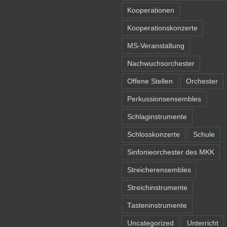
Kooperationen
Kooperationskonzerte
MS-Veranstaltung
Nachwuchsorchester
Offene Stellen
Orchester
Perkussionsensembles
Schlaginstrumente
Schlosskonzerte
Schule
Sinfonieorchester des MKK
Streicherensembles
Streichinstrumente
Tasteninstrumente
Uncategorized
Unterricht