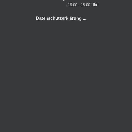
16:00 - 18:00 Uhr
Datenschutzerklärung ...