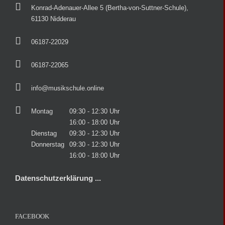
Konrad-Adenauer-Allee 5 (Bertha-von-Suttner-Schule),
61130 Nidderau
06187-22029
06187-22065
info@musikschule.online
Montag
09:30 - 12:30 Uhr
16:00 - 18:00 Uhr
Dienstag
09:30 - 12:30 Uhr
Donnerstag
09:30 - 12:30 Uhr
16:00 - 18:00 Uhr
Datenschutzerklärung ...
FACEBOOK