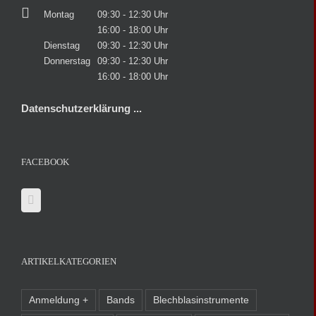
Montag
09:30 - 12:30 Uhr
16:00 - 18:00 Uhr
Dienstag
09:30 - 12:30 Uhr
Donnerstag
09:30 - 12:30 Uhr
16:00 - 18:00 Uhr
Datenschutzerklärung ...
FACEBOOK
ARTIKELKATEGORIEN
Anmeldung +
Bands
Blechblasinstrumente