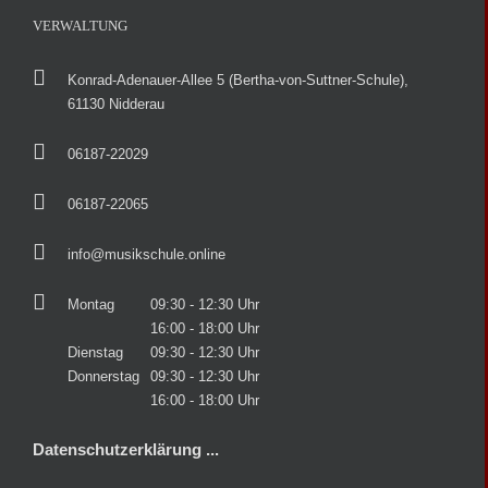
VERWALTUNG
Konrad-Adenauer-Allee 5 (Bertha-von-Suttner-Schule),
61130 Nidderau
06187-22029
06187-22065
info@musikschule.online
Montag
09:30 - 12:30 Uhr
16:00 - 18:00 Uhr
Dienstag
09:30 - 12:30 Uhr
Donnerstag
09:30 - 12:30 Uhr
16:00 - 18:00 Uhr
Datenschutzerklärung ...