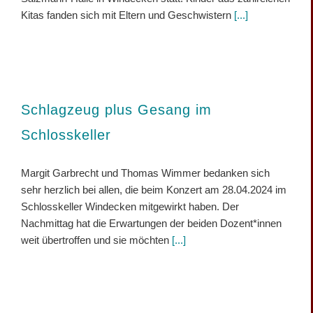
Kitas fanden sich mit Eltern und Geschwistern
[...]
Schlagzeug plus Gesang im
Schlosskeller
Margit Garbrecht und Thomas Wimmer bedanken sich
sehr herzlich bei allen, die beim Konzert am 28.04.2024 im
Schlosskeller Windecken mitgewirkt haben. Der
Nachmittag hat die Erwartungen der beiden Dozent*innen
weit übertroffen und sie möchten
[...]