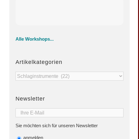
Alle Workshops...
Artikelkategorien
Artikelkategorien
Newsletter
Sie möchten sich für unseren Newsletter
anmelden