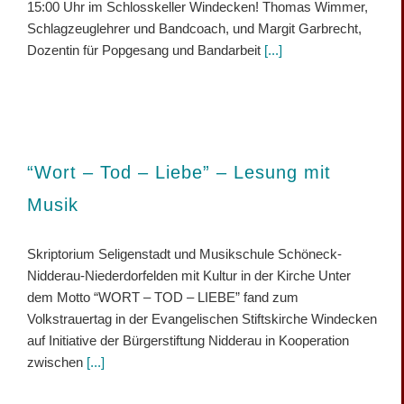
15:00 Uhr im Schlosskeller Windecken! Thomas Wimmer,
Schlagzeuglehrer und Bandcoach, und Margit Garbrecht,
Dozentin für Popgesang und Bandarbeit
[...]
“Wort – Tod – Liebe” – Lesung mit
Musik
Skriptorium Seligenstadt und Musikschule Schöneck-
Nidderau-Niederdorfelden mit Kultur in der Kirche Unter
dem Motto “WORT – TOD – LIEBE” fand zum
Volkstrauertag in der Evangelischen Stiftskirche Windecken
auf Initiative der Bürgerstiftung Nidderau in Kooperation
zwischen
[...]