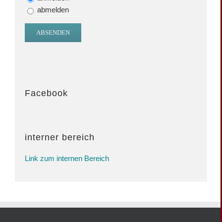
abmelden
Facebook
interner bereich
Link zum internen Bereich