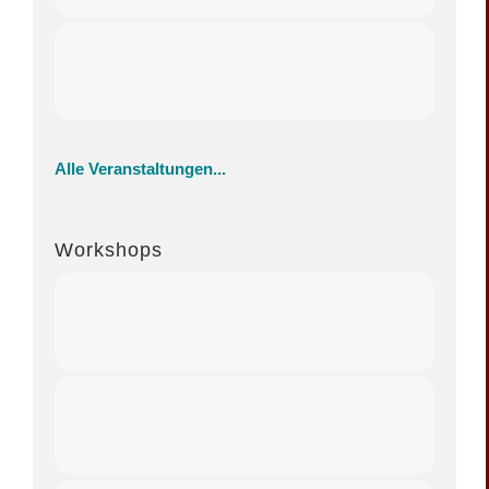
Alle Veranstaltungen...
Workshops