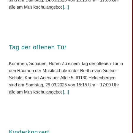
alle am Musikschulangebot
[...]
Tag der offenen Tür
Kommen, Schauen, Hören Zu einem Tag der offenen Tür in
den Räumen der Musikschule in der Bertha-von-Suttner-
Schule, Konrad-Adenauer-Allee 5, 61130 Heldenbergen
sind am Samstag, 29.03.2025 von 15:15 Uhr – 17:00 Uhr
alle am Musikschulangebot
[...]
Kinderkonzert