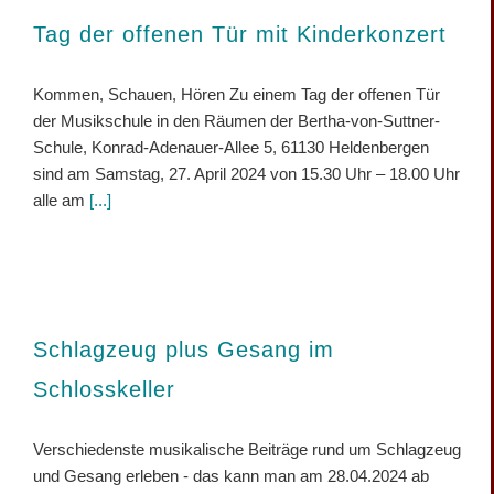
Tag der offenen Tür mit Kinderkonzert
Kommen, Schauen, Hören Zu einem Tag der offenen Tür
der Musikschule in den Räumen der Bertha-von-Suttner-
Schule, Konrad-Adenauer-Allee 5, 61130 Heldenbergen
sind am Samstag, 27. April 2024 von 15.30 Uhr – 18.00 Uhr
alle am
[...]
Schlagzeug plus Gesang im
Schlosskeller
Verschiedenste musikalische Beiträge rund um Schlagzeug
und Gesang erleben - das kann man am 28.04.2024 ab