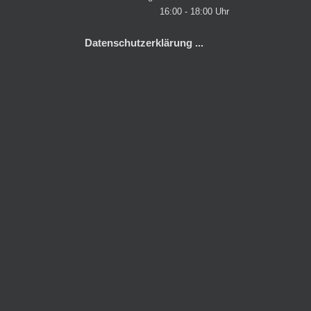
16:00 - 18:00 Uhr
Datenschutzerklärung ...