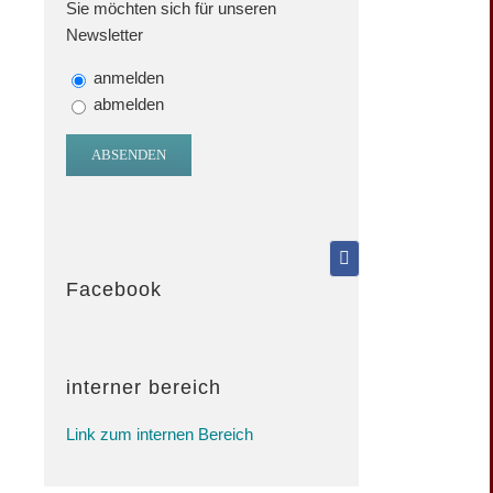
Sie möchten sich für unseren
Newsletter
anmelden
abmelden
Facebook
interner bereich
Link zum internen Bereich