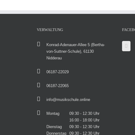
VERWALTUNG
FACEB
Konrad-Adenauer-Allee 5 (Bertha-
von-Suttner-Schule), 61130
Nidderau
06187-22029
06187-22065
info@musikschule.online
Montag
09:30 - 12:30 Uhr
16:00 - 18:00 Uhr
Dienstag
09:30 - 12:30 Uhr
Donnerstag
09:30 - 12:30 Uhr