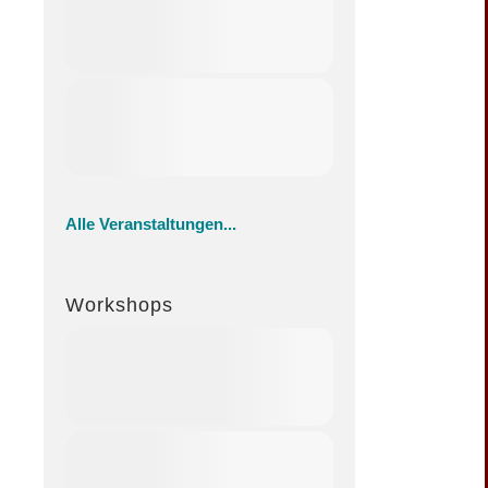
Alle Veranstaltungen...
Workshops