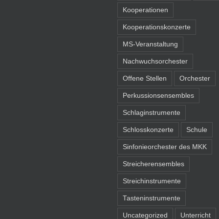
Kooperationen
Kooperationskonzerte
MS-Veranstaltung
Nachwuchsorchester
Offene Stellen
Orchester
Perkussionsensembles
Schlaginstrumente
Schlosskonzerte
Schule
Sinfonieorchester des MKK
Streicherensembles
Streichinstrumente
Tasteninstrumente
Uncategorized
Unterricht