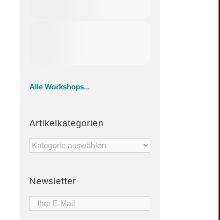
Alle Workshops...
Artikelkategorien
Artikelkategorien
Newsletter