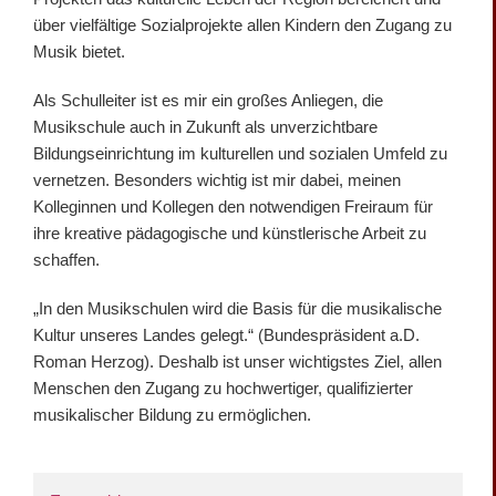
über vielfältige Sozialprojekte allen Kindern den Zugang zu
Musik bietet.
Als Schulleiter ist es mir ein großes Anliegen, die
Musikschule auch in Zukunft als unverzichtbare
Bildungseinrichtung im kulturellen und sozialen Umfeld zu
vernetzen. Besonders wichtig ist mir dabei, meinen
Kolleginnen und Kollegen den notwendigen Freiraum für
ihre kreative pädagogische und künstlerische Arbeit zu
schaffen.
„In den Musikschulen wird die Basis für die musikalische
Kultur unseres Landes gelegt.“ (Bundespräsident a.D.
Roman Herzog). Deshalb ist unser wichtigstes Ziel, allen
Menschen den Zugang zu hochwertiger, qualifizierter
musikalischer Bildung zu ermöglichen.