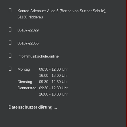
Konrad-Adenauer-Allee 5 (Bertha-von-Suttner-Schule),
61130 Nidderau
06187-22029
06187-22065
info@musikschule.online
Montag
09:30 - 12:30 Uhr
16:00 - 18:00 Uhr
Dienstag
09:30 - 12:30 Uhr
Donnerstag
09:30 - 12:30 Uhr
16:00 - 18:00 Uhr
Datenschutzerklärung ...