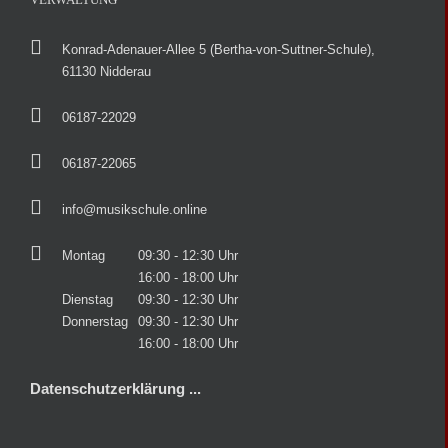
Konrad-Adenauer-Allee 5 (Bertha-von-Suttner-Schule),
61130 Nidderau
06187-22029
06187-22065
info@musikschule.online
Montag
09:30 - 12:30 Uhr
16:00 - 18:00 Uhr
Dienstag
09:30 - 12:30 Uhr
Donnerstag
09:30 - 12:30 Uhr
16:00 - 18:00 Uhr
Datenschutzerklärung ...