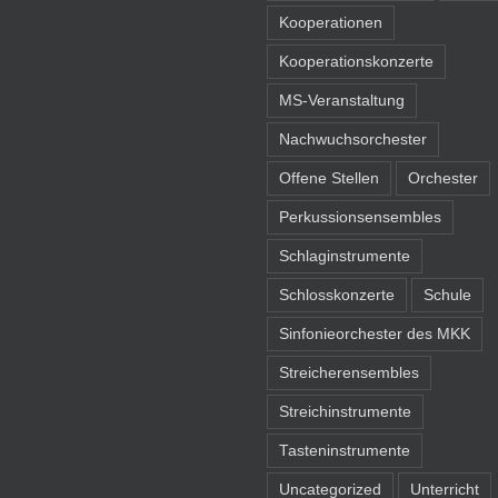
Kooperationen
Kooperationskonzerte
MS-Veranstaltung
Nachwuchsorchester
Offene Stellen
Orchester
Perkussionsensembles
Schlaginstrumente
Schlosskonzerte
Schule
Sinfonieorchester des MKK
Streicherensembles
Streichinstrumente
Tasteninstrumente
Uncategorized
Unterricht