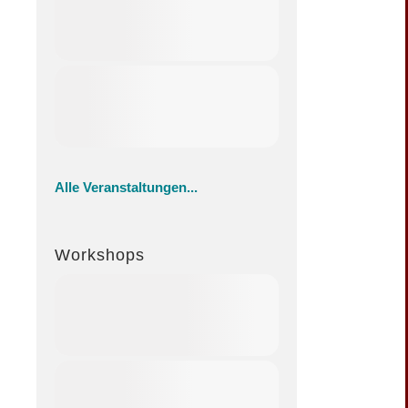
Alle Veranstaltungen...
Workshops