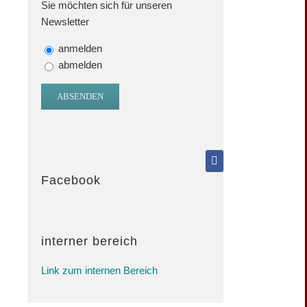
Sie möchten sich für unseren
Newsletter
anmelden
abmelden
Facebook
interner bereich
Link zum internen Bereich