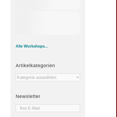
Alle Workshops...
Artikelkategorien
Artikelkategorien
Newsletter