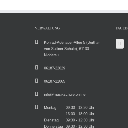
VERWALTUNG
FACEB
Konrad-Adenauer-Allee 5 (Bertha-
von-Suttner-Schule), 61130
Nidderau
06187-22029
06187-22065
info@musikschule.online
Montag
09:30 - 12:30 Uhr
16:00 - 18:00 Uhr
Dienstag
09:30 - 12:30 Uhr
Donnerstag
09:30 - 12:30 Uhr