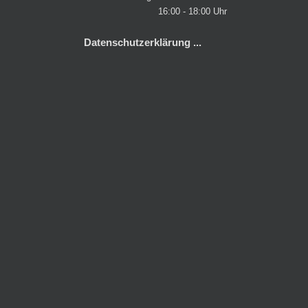
16:00 - 18:00 Uhr
Datenschutzerklärung ...