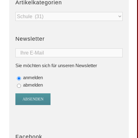
Artikelkategorien
Artikelkategorien
Newsletter
Sie möchten sich für unseren Newsletter
anmelden
abmelden
Facebook