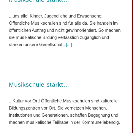
...uns alle! Kinder, Jugendliche und Erwachsene.
Öffentliche Musikschulen sind für alle da. Sie handeln im
öffentlichen Auftrag und nicht gewinnorientiert. So machen
sie musikalische Bildung verlässlich zugänglich und
stärken unsere Gesellschaft.
[...]
Musikschule stärkt…
...Kultur vor Ort! Öffentliche Musikschulen sind kulturelle
Bildungszentren vor Ort. Sie vernetzen Menschen,
Institutionen und Generationen, schaffen Begegnung und
machen musikalische Teilhabe in der Kommune lebendig.