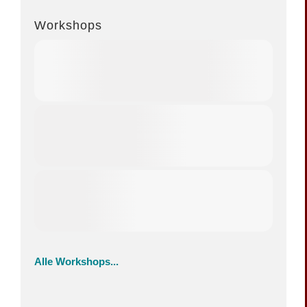
Workshops
Alle Workshops...