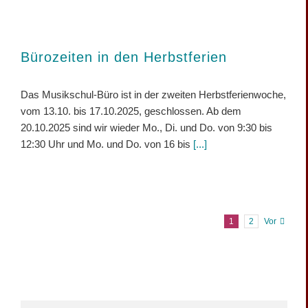
Bürozeiten in den Herbstferien
Das Musikschul-Büro ist in der zweiten Herbstferienwoche,
vom 13.10. bis 17.10.2025, geschlossen. Ab dem
20.10.2025 sind wir wieder Mo., Di. und Do. von 9:30 bis
12:30 Uhr und Mo. und Do. von 16 bis
[...]
1
2
Vor