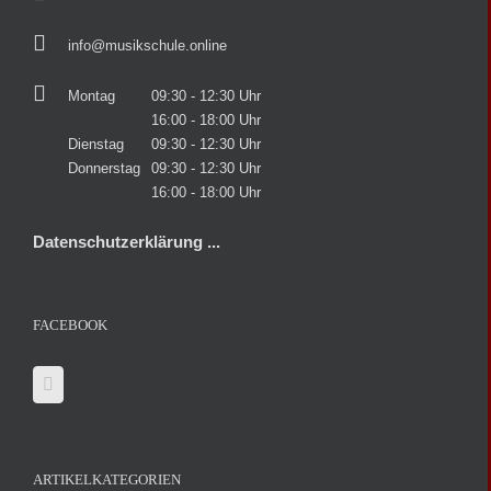
info@musikschule.online
Montag
09:30 - 12:30 Uhr
16:00 - 18:00 Uhr
Dienstag
09:30 - 12:30 Uhr
Donnerstag
09:30 - 12:30 Uhr
16:00 - 18:00 Uhr
Datenschutzerklärung ...
FACEBOOK
ARTIKELKATEGORIEN