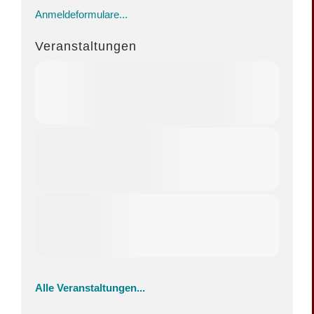
Anmeldeformulare...
Veranstaltungen
Alle Veranstaltungen...