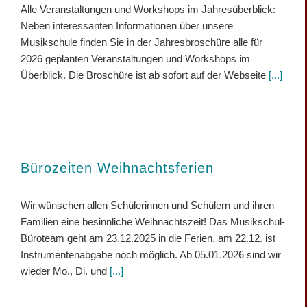
Alle Veranstaltungen und Workshops im Jahresüberblick:
Neben interessanten Informationen über unsere
Musikschule finden Sie in der Jahresbroschüre alle für
2026 geplanten Veranstaltungen und Workshops im
Überblick. Die Broschüre ist ab sofort auf der Webseite
[...]
Bürozeiten Weihnachtsferien
Wir wünschen allen Schülerinnen und Schülern und ihren
Familien eine besinnliche Weihnachtszeit! Das Musikschul-
Büroteam geht am 23.12.2025 in die Ferien, am 22.12. ist
Instrumentenabgabe noch möglich. Ab 05.01.2026 sind wir
wieder Mo., Di. und
[...]