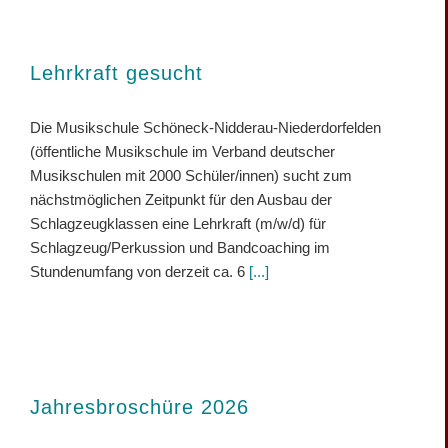
Lehrkraft gesucht
Die Musikschule Schöneck-Nidderau-Niederdorfelden
(öffentliche Musikschule im Verband deutscher
Musikschulen mit 2000 Schüler/innen) sucht zum
nächstmöglichen Zeitpunkt für den Ausbau der
Schlagzeugklassen eine Lehrkraft (m/w/d) für
Schlagzeug/Perkussion und Bandcoaching im
Stundenumfang von derzeit ca. 6
[...]
Jahresbroschüre 2026