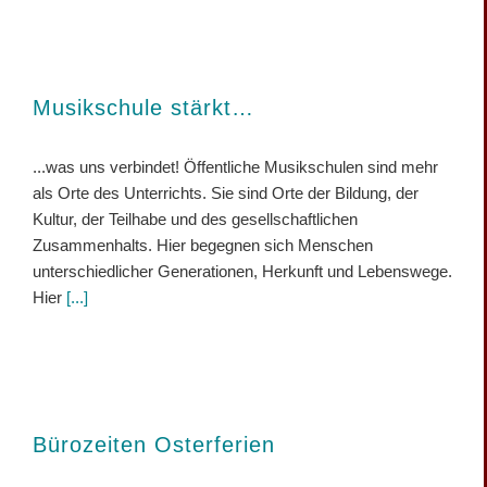
Musikschule stärkt…
...was uns verbindet! Öffentliche Musikschulen sind mehr
als Orte des Unterrichts. Sie sind Orte der Bildung, der
Kultur, der Teilhabe und des gesellschaftlichen
Zusammenhalts. Hier begegnen sich Menschen
unterschiedlicher Generationen, Herkunft und Lebenswege.
Hier
[...]
Bürozeiten Osterferien