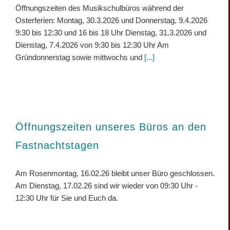
Öffnungszeiten des Musikschulbüros während der
Osterferien: Montag, 30.3.2026 und Donnerstag, 9.4.2026
9:30 bis 12:30 und 16 bis 18 Uhr Dienstag, 31.3.2026 und
Dienstag, 7.4.2026 von 9:30 bis 12:30 Uhr Am
Gründonnerstag sowie mittwochs und
[...]
Öffnungszeiten unseres Büros an den
Fastnachtstagen
Am Rosenmontag, 16.02.26 bleibt unser Büro geschlossen.
Am Dienstag, 17.02.26 sind wir wieder von 09:30 Uhr -
12:30 Uhr für Sie und Euch da.