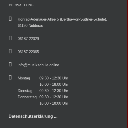
VERWALTUNG
Konrad-Adenauer-Allee 5 (Bertha-von-Suttner-Schule),
61130 Nidderau
06187-22029
06187-22065
info@musikschule.online
Montag
09:30 - 12:30 Uhr
16:00 - 18:00 Uhr
Dienstag
09:30 - 12:30 Uhr
Donnerstag
09:30 - 12:30 Uhr
16:00 - 18:00 Uhr
Datenschutzerklärung ...