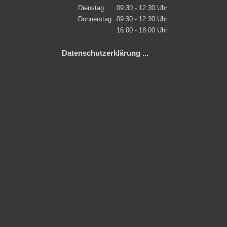
Dienstag
09:30 - 12:30 Uhr
Donnerstag
09:30 - 12:30 Uhr
16:00 - 18:00 Uhr
Datenschutzerklärung ...