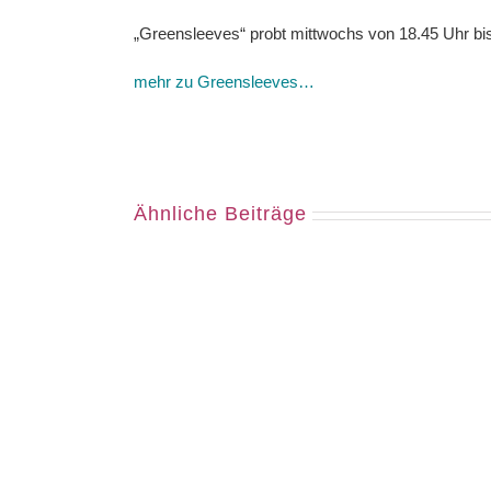
„Greensleeves“ probt mittwochs von 18.45 Uhr bis
mehr zu Greensleeves…
Ähnliche Beiträge