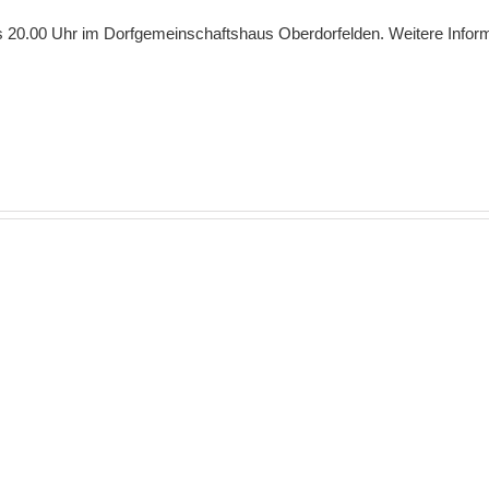
 20.00 Uhr im Dorfgemeinschaftshaus Oberdorfelden. Weitere Informa