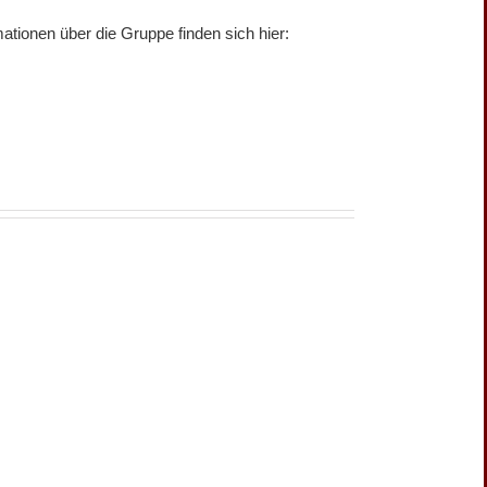
tionen über die Gruppe finden sich hier: