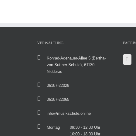
VERWALTUNG
FACEB
Konrad-Adenauer-Allee 5 (Bertha-
von-Suttner-Schule), 61130
Nidderau
06187-22029
06187-22065
info@musikschule.online
Montag
09:30 - 12:30 Uhr
16:00 - 18:00 Uhr