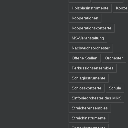
Holzblasinstrumente
Konze
Kooperationen
Kooperationskonzerte
MS-Veranstaltung
Nachwuchsorchester
Offene Stellen
Orchester
Perkussionsensembles
Schlaginstrumente
Schlosskonzerte
Schule
Sinfonieorchester des MKK
Streicherensembles
Streichinstrumente