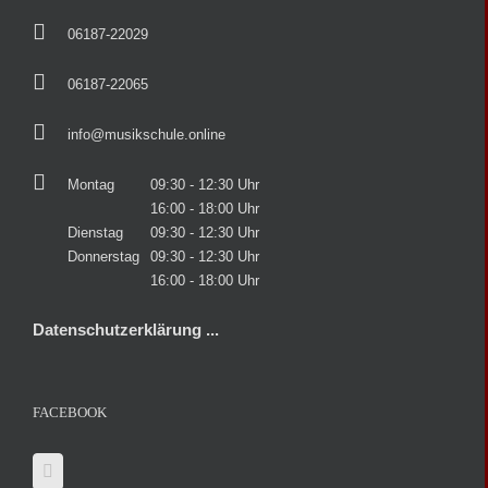
06187-22029
06187-22065
info@musikschule.online
Montag
09:30 - 12:30 Uhr
16:00 - 18:00 Uhr
Dienstag
09:30 - 12:30 Uhr
Donnerstag
09:30 - 12:30 Uhr
16:00 - 18:00 Uhr
Datenschutzerklärung ...
FACEBOOK