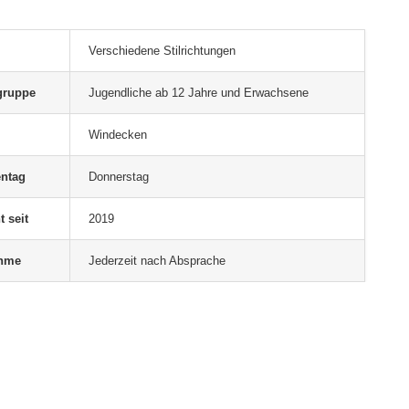
Verschiedene Stilrichtungen
gruppe
Jugendliche ab 12 Jahre und Erwachsene
Windecken
ntag
Donnerstag
t seit
2019
ahme
Jederzeit nach Absprache