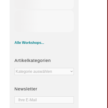
Alle Workshops...
Artikelkategorien
Artikelkategorien
Newsletter