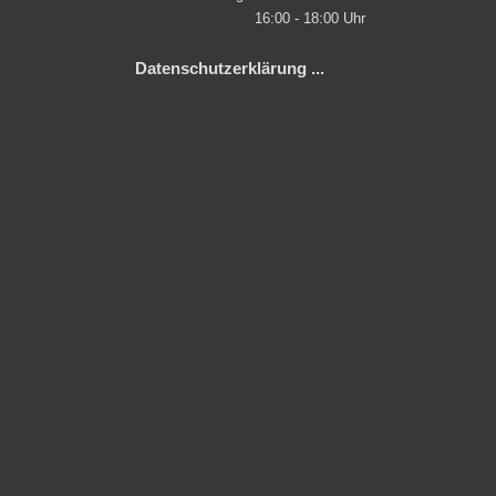
16:00 - 18:00 Uhr
Datenschutzerklärung ...