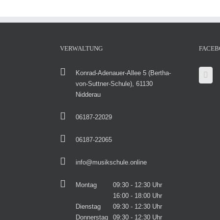
VERWALTUNG
FACEB
Konrad-Adenauer-Allee 5 (Bertha-
von-Suttner-Schule), 61130
Nidderau
06187-22029
06187-22065
info@musikschule.online
Montag
09:30 - 12:30 Uhr
16:00 - 18:00 Uhr
Dienstag
09:30 - 12:30 Uhr
Donnerstag
09:30 - 12:30 Uhr