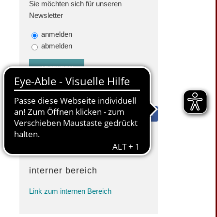
Sie möchten sich für unseren
Newsletter
anmelden
abmelden
Facebook
interner bereich
Link zum internen Bereich