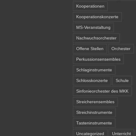
Kooperationen
Kooperationskonzerte
MS-Veranstaltung
Nachwuchsorchester
Offene Stellen
Orchester
Perkussionsensembles
Schlaginstrumente
Schlosskonzerte
Schule
Sinfonieorchester des MKK
Streicherensembles
Streichinstrumente
Tasteninstrumente
Uncategorized
Unterricht