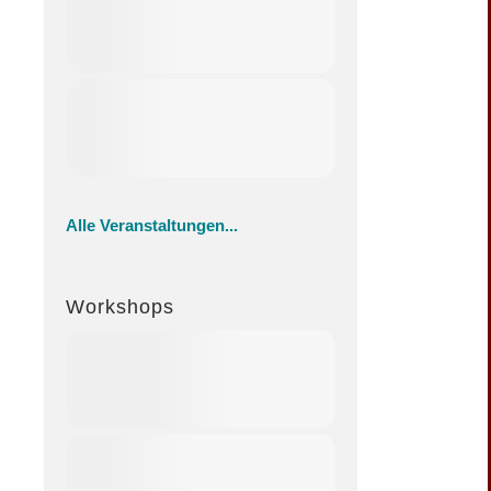
Alle Veranstaltungen...
Workshops