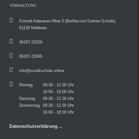
VERWALTUNG
Konrad-Adenauer-Allee 5 (Bertha-von-Suttner-Schule),
61130 Nidderau
06187-22029
06187-22065
info@musikschule.online
Montag
09:30 - 12:30 Uhr
16:00 - 18:00 Uhr
Dienstag
09:30 - 12:30 Uhr
Donnerstag
09:30 - 12:30 Uhr
16:00 - 18:00 Uhr
Datenschutzerklärung ...