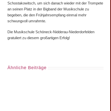
Schostakowitsch, um sich danach wieder mit der Trompete
an seinen Platz in der Bigband der Musikschule zu
begeben, die den Frühjahrsempfang einmal mehr
schwungvoll umrahmte.
Die Musikschule Schöneck-Nidderau-Niederdorfelden
gratuliert zu diesem großartigen Erfolg!
Ähnliche Beiträge