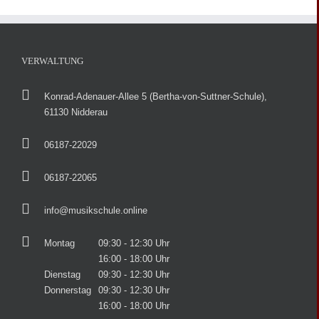
VERWALTUNG
Konrad-Adenauer-Allee 5 (Bertha-von-Suttner-Schule),
61130 Nidderau
06187-22029
06187-22065
info@musikschule.online
Montag
09:30 - 12:30 Uhr
16:00 - 18:00 Uhr
Dienstag
09:30 - 12:30 Uhr
Donnerstag
09:30 - 12:30 Uhr
16:00 - 18:00 Uhr