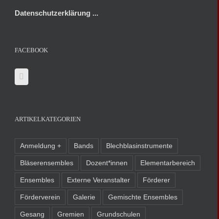
Datenschutzerklärung ...
FACEBOOK
ARTIKELKATEGORIEN
Anmeldung +
Bands
Blechblasinstrumente
Bläserensembles
Dozent*innen
Elementarbereich
Ensembles
Externe Veranstalter
Förderer
Förderverein
Galerie
Gemischte Ensembles
Gesang
Gremien
Grundschulen