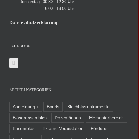
Donnerstag
09:30 - 12:30 Uhr
16:00 - 18:00 Uhr
Datenschutzerklärung ...
FACEBOOK
ARTIKELKATEGORIEN
Anmeldung +
Bands
Blechblasinstrumente
Bläserensembles
Dozent*innen
Elementarbereich
Ensembles
Externe Veranstalter
Förderer