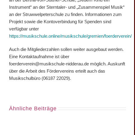
Instrument“ an der Sterntaler- und „Zusammenspiel Musik“
an der Struwwelpeterschule zu finden. Informationen zum
Projekt sowie die Kontoverbindung für Spenden sind
verfügbar unter
https://musikschule.online/musikschule/gremien/foerderverein/
Auch die Mitgliederzahlen sollen weiter ausgebaut werden.
Eine Kontaktaufnahme ist über
foerderverein@musikschule-nidderau.de möglich. Auskunft
über die Arbeit des Fördervereins erteilt auch das
Musikschulbüro (06187 22029).
Ähnliche Beiträge