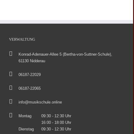
VERWALTUNG
Konrad-Adenauer-Allee 5 (Bertha-von-Suttner-Schule),
61130 Nidderau
06187-22029
06187-22065
info@musikschule.online
Montag
09:30 - 12:30 Uhr
16:00 - 18:00 Uhr
Dienstag
09:30 - 12:30 Uhr