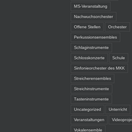
MS-Veranstaltung
Nachwuchsorchester
Offene Stellen
Orchester
Perkussionsensembles
Schlaginstrumente
Schlosskonzerte
Schule
Sinfonieorchester des MKK
Streicherensembles
Streichinstrumente
Tasteninstrumente
Uncategorized
Unterricht
Veranstaltungen
Videoproje
Vokalensemble