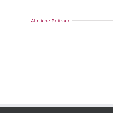
Ähnliche Beiträge