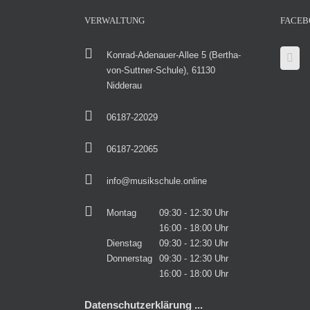
VERWALTUNG
FACEB
Konrad-Adenauer-Allee 5 (Bertha-
von-Suttner-Schule), 61130
Nidderau
06187-22029
06187-22065
info@musikschule.online
Montag
09:30 - 12:30 Uhr
16:00 - 18:00 Uhr
Dienstag
09:30 - 12:30 Uhr
Donnerstag
09:30 - 12:30 Uhr
16:00 - 18:00 Uhr
Datenschutzerklärung ...