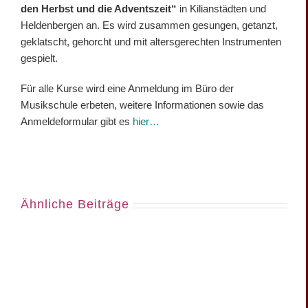
den Herbst und die Adventszeit“
in Kilianstädten und
Heldenbergen an. Es wird zusammen gesungen, getanzt,
geklatscht, gehorcht und mit altersgerechten Instrumenten
gespielt.
Für alle Kurse wird eine Anmeldung im Büro der
Musikschule erbeten, weitere Informationen sowie das
Anmeldeformular gibt es
hier…
Ähnliche Beiträge