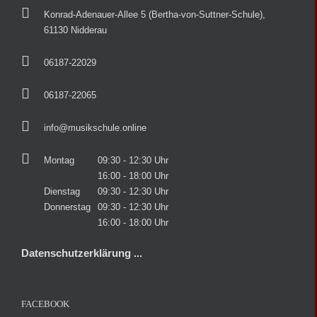
Konrad-Adenauer-Allee 5 (Bertha-von-Suttner-Schule),
61130 Nidderau
06187-22029
06187-22065
info@musikschule.online
Montag
09:30 - 12:30 Uhr
16:00 - 18:00 Uhr
Dienstag
09:30 - 12:30 Uhr
Donnerstag
09:30 - 12:30 Uhr
16:00 - 18:00 Uhr
Datenschutzerklärung ...
FACEBOOK