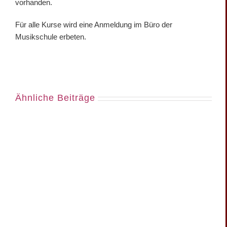
vorhanden.
Für alle Kurse wird eine Anmeldung im Büro der
Musikschule erbeten.
Ähnliche Beiträge