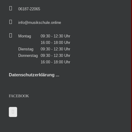
06187-22065
info@musikschule.online
Montag
09:30 - 12:30 Uhr
16:00 - 18:00 Uhr
Dienstag
09:30 - 12:30 Uhr
Donnerstag
09:30 - 12:30 Uhr
16:00 - 18:00 Uhr
Datenschutzerklärung ...
FACEBOOK