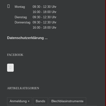
Montag
09:30 - 12:30 Uhr
16:00 - 18:00 Uhr
Dienstag
09:30 - 12:30 Uhr
Donnerstag
09:30 - 12:30 Uhr
16:00 - 18:00 Uhr
Datenschutzerklärung ...
FACEBOOK
ARTIKELKATEGORIEN
Anmeldung +
Bands
Blechblasinstrumente