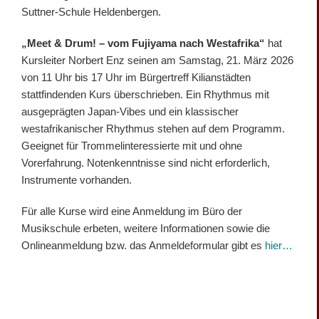
Suttner-Schule Heldenbergen.
„Meet & Drum! – vom Fujiyama nach Westafrika“
hat
Kursleiter Norbert Enz seinen am Samstag, 21. März 2026
von 11 Uhr bis 17 Uhr im Bürgertreff Kilianstädten
stattfindenden Kurs überschrieben. Ein Rhythmus mit
ausgeprägten Japan-Vibes und ein klassischer
westafrikanischer Rhythmus stehen auf dem Programm.
Geeignet für Trommelinteressierte mit und ohne
Vorerfahrung. Notenkenntnisse sind nicht erforderlich,
Instrumente vorhanden.
Für alle Kurse wird eine Anmeldung im Büro der
Musikschule erbeten, weitere Informationen sowie die
Onlineanmeldung bzw. das Anmeldeformular gibt es
hier…