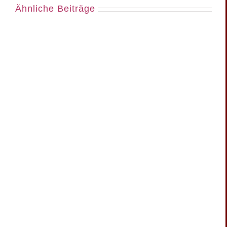
Ähnliche Beiträge