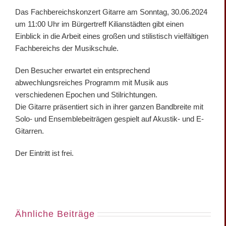
Das Fachbereichskonzert Gitarre am Sonntag, 30.06.2024
um 11:00 Uhr im Bürgertreff Kilianstädten gibt einen
Einblick in die Arbeit eines großen und stilistisch vielfältigen
Fachbereichs der Musikschule.
Den Besucher erwartet ein entsprechend
abwechlungsreiches Programm mit Musik aus
verschiedenen Epochen und Stilrichtungen.
Die Gitarre präsentiert sich in ihrer ganzen Bandbreite mit
Solo- und Ensemblebeiträgen gespielt auf Akustik- und E-
Gitarren.
Der Eintritt ist frei.
Ähnliche Beiträge