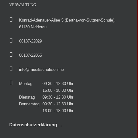
VERWALTUNG
Konrad-Adenauer-Allee 5 (Bertha-von-Suttner-Schule),
61130 Nidderau
06187-22029
06187-22065
info@musikschule.online
Montag
09:30 - 12:30 Uhr
16:00 - 18:00 Uhr
Dienstag
09:30 - 12:30 Uhr
Donnerstag
09:30 - 12:30 Uhr
16:00 - 18:00 Uhr
Datenschutzerklärung ...