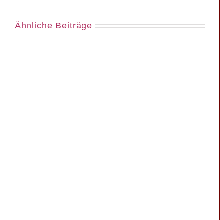
Ähnliche Beiträge