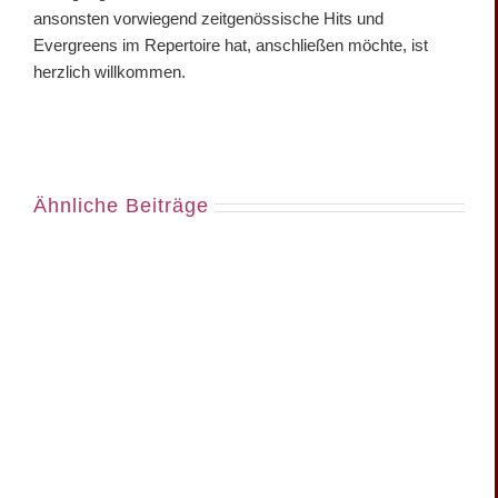
ansonsten vorwiegend zeitgenössische Hits und
Evergreens im Repertoire hat, anschließen möchte, ist
herzlich willkommen.
Ähnliche Beiträge