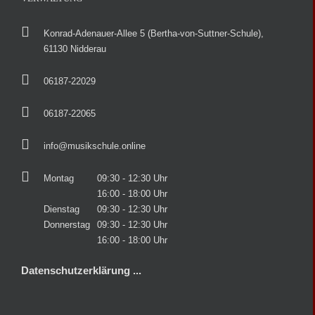
Konrad-Adenauer-Allee 5 (Bertha-von-Suttner-Schule),
61130 Nidderau
06187-22029
06187-22065
info@musikschule.online
Montag
09:30 - 12:30 Uhr
16:00 - 18:00 Uhr
Dienstag
09:30 - 12:30 Uhr
Donnerstag
09:30 - 12:30 Uhr
16:00 - 18:00 Uhr
Datenschutzerklärung ...