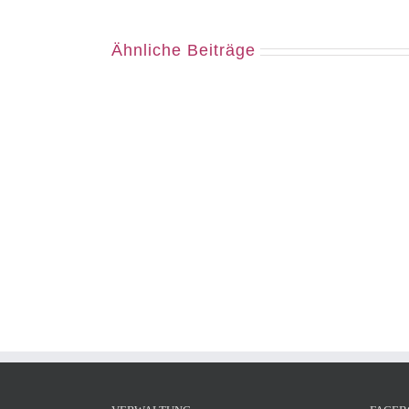
Ähnliche Beiträge