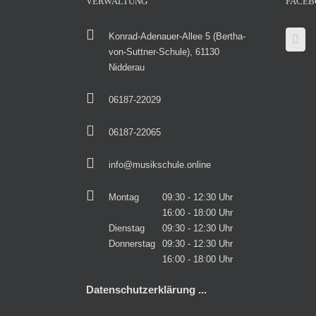
VERWALTUNG
FACEB
Konrad-Adenauer-Allee 5 (Bertha-
von-Suttner-Schule), 61130
Nidderau
06187-22029
06187-22065
info@musikschule.online
Montag
09:30 - 12:30 Uhr
16:00 - 18:00 Uhr
Dienstag
09:30 - 12:30 Uhr
Donnerstag
09:30 - 12:30 Uhr
16:00 - 18:00 Uhr
Datenschutzerklärung ...