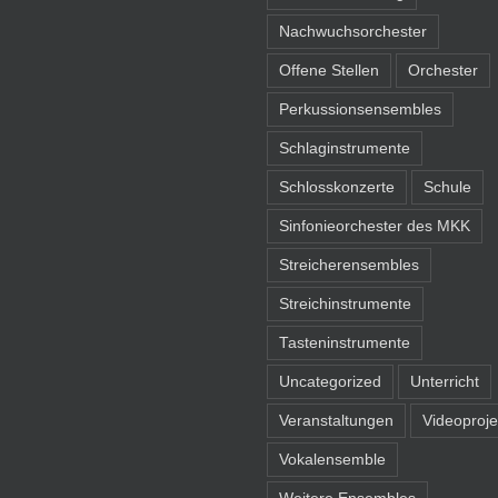
Nachwuchsorchester
Offene Stellen
Orchester
Perkussionsensembles
Schlaginstrumente
Schlosskonzerte
Schule
Sinfonieorchester des MKK
Streicherensembles
Streichinstrumente
Tasteninstrumente
Uncategorized
Unterricht
Veranstaltungen
Videoproje
Vokalensemble