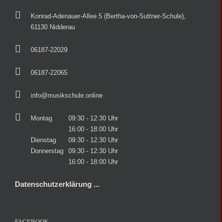
Konrad-Adenauer-Allee 5 (Bertha-von-Suttner-Schule),
61130 Nidderau
06187-22029
06187-22065
info@musikschule.online
Montag
09:30 - 12:30 Uhr
16:00 - 18:00 Uhr
Dienstag
09:30 - 12:30 Uhr
Donnerstag
09:30 - 12:30 Uhr
16:00 - 18:00 Uhr
Datenschutzerklärung ...
FACEBOOK