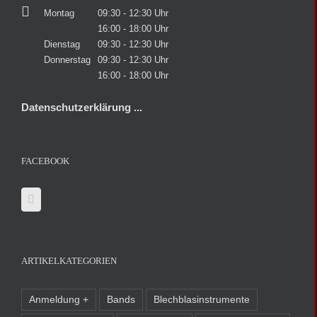
Montag
09:30 - 12:30 Uhr
16:00 - 18:00 Uhr
Dienstag
09:30 - 12:30 Uhr
Donnerstag
09:30 - 12:30 Uhr
16:00 - 18:00 Uhr
Datenschutzerklärung ...
FACEBOOK
ARTIKELKATEGORIEN
Anmeldung +
Bands
Blechblasinstrumente