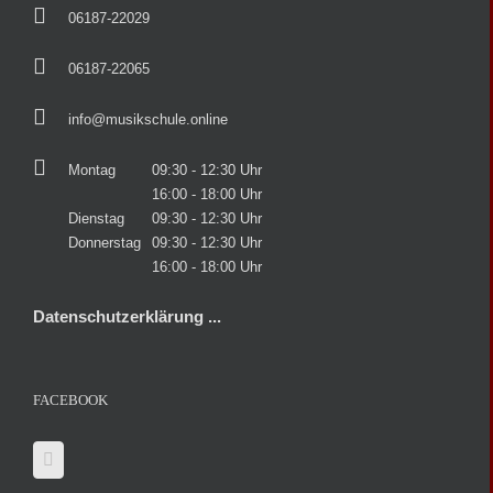
06187-22029
06187-22065
info@musikschule.online
Montag
09:30 - 12:30 Uhr
16:00 - 18:00 Uhr
Dienstag
09:30 - 12:30 Uhr
Donnerstag
09:30 - 12:30 Uhr
16:00 - 18:00 Uhr
Datenschutzerklärung ...
FACEBOOK