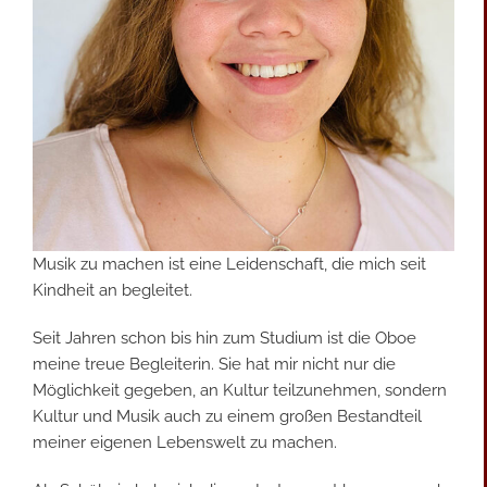
Musik zu machen ist eine Leidenschaft, die mich seit
Kindheit an begleitet.
Seit Jahren schon bis hin zum Studium ist die Oboe
meine treue Begleiterin. Sie hat mir nicht nur die
Möglichkeit gegeben, an Kultur teilzunehmen, sondern
Kultur und Musik auch zu einem großen Bestandteil
meiner eigenen Lebenswelt zu machen.