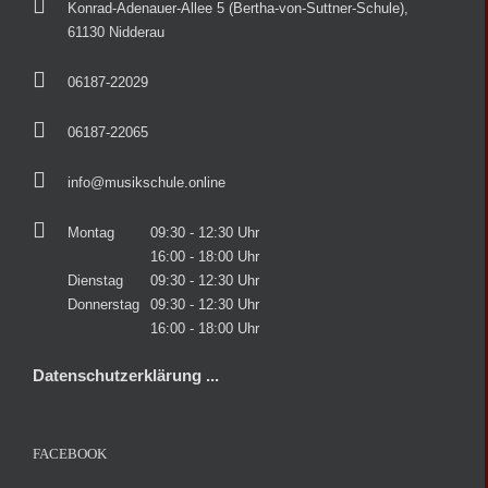
Konrad-Adenauer-Allee 5 (Bertha-von-Suttner-Schule),
61130 Nidderau
06187-22029
06187-22065
info@musikschule.online
Montag
09:30 - 12:30 Uhr
16:00 - 18:00 Uhr
Dienstag
09:30 - 12:30 Uhr
Donnerstag
09:30 - 12:30 Uhr
16:00 - 18:00 Uhr
Datenschutzerklärung ...
FACEBOOK