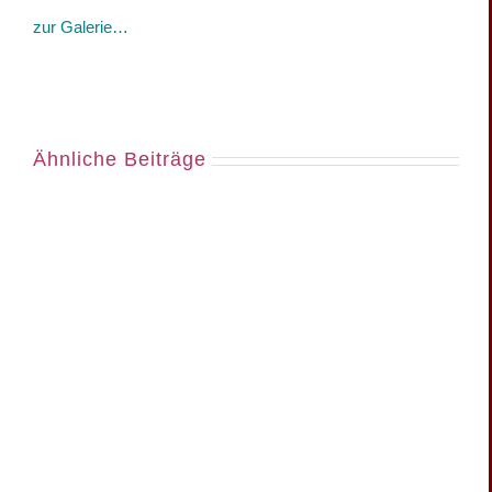
zur Galerie…
Ähnliche Beiträge