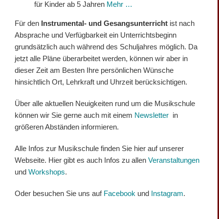
für Kinder ab 5 Jahren
Mehr …
Für den
Instrumental- und Gesangsunterricht
ist nach
Absprache und Verfügbarkeit ein Unterrichtsbeginn
grundsätzlich auch während des Schuljahres möglich. Da
jetzt alle Pläne überarbeitet werden, können wir aber in
dieser Zeit am Besten Ihre persönlichen Wünsche
hinsichtlich Ort, Lehrkraft und Uhrzeit berücksichtigen.
Über alle aktuellen Neuigkeiten rund um die Musikschule
können wir Sie gerne auch mit einem
Newsletter
in
größeren Abständen informieren.
Alle Infos zur Musikschule finden Sie hier auf unserer
Webseite. Hier gibt es auch Infos zu allen
Veranstaltungen
und
Workshops
.
Oder besuchen Sie uns auf
Facebook
und
Instagram
.