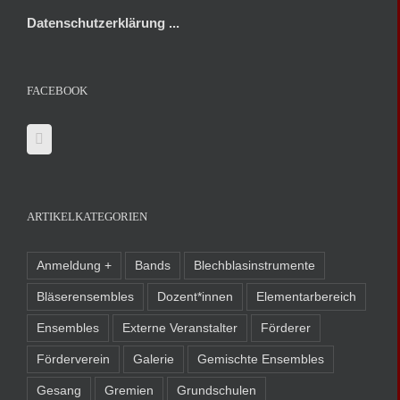
Datenschutzerklärung ...
FACEBOOK
ARTIKELKATEGORIEN
Anmeldung +
Bands
Blechblasinstrumente
Bläserensembles
Dozent*innen
Elementarbereich
Ensembles
Externe Veranstalter
Förderer
Förderverein
Galerie
Gemischte Ensembles
Gesang
Gremien
Grundschulen