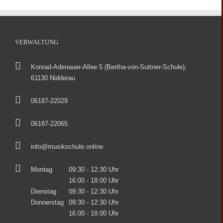
VERWALTUNG
Konrad-Adenauer-Allee 5 (Bertha-von-Suttner-Schule),
61130 Nidderau
06187-22029
06187-22065
info@musikschule.online
Montag
09:30 - 12:30 Uhr
16:00 - 18:00 Uhr
Dienstag
09:30 - 12:30 Uhr
Donnerstag
09:30 - 12:30 Uhr
16:00 - 18:00 Uhr