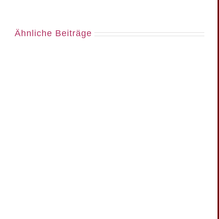
Ähnliche Beiträge