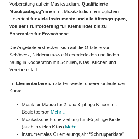
Vorbereitung auf ein Musikstudium.
Qualifizierte
Musikpädagog*innen
mit Musikstudium ermöglichen
Unterricht
für viele Instrumente und alle Altersgruppen,
von der Frühförderung für Kleinkinder bis zu
Ensembles für Erwachsene.
Die Angebote erstrecken sich auf die Ortsteile von
Schöneck, Nidderau sowie Niederdorfelden und finden
häufig in Kooperation mit Schulen, Kitas, Kirchen und
Vereinen statt.
Im
Elementarbereich
starten wieder unsere fortlaufenden
Kurse
Musik für Mäuse für 2- und 3-jährige Kinder mit
Begleitperson
Mehr …
Musikalische Früherziehung für 3-5 jährige Kinder
(auch in vielen Kitas)
Mehr …
Instrumentales Orientierungsjahr “Schnupperkiste”