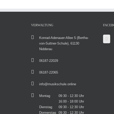
VERWALTUNG
FACEB
Konrad-Adenauer-Allee 5 (Bertha-
von-Suttner-Schule), 61130
Nidderau
06187-22029
06187-22065
info@musikschule.online
Montag
09:30 - 12:30 Uhr
16:00 - 18:00 Uhr
Dienstag
09:30 - 12:30 Uhr
Donnerstag
09:30 - 12:30 Uhr