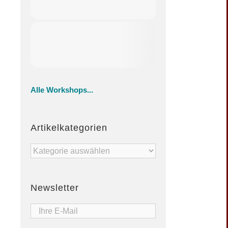
Alle Workshops...
Artikelkategorien
Artikelkategorien
Newsletter