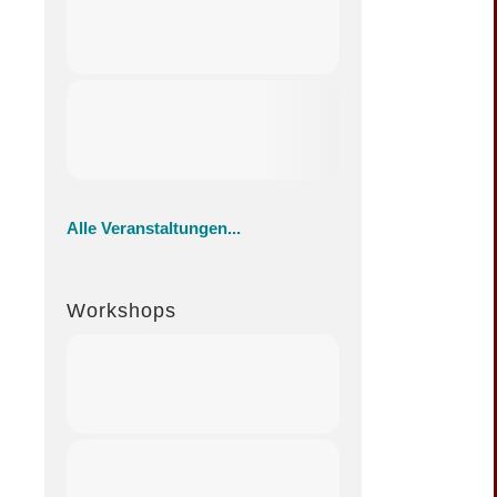
Alle Veranstaltungen...
Workshops