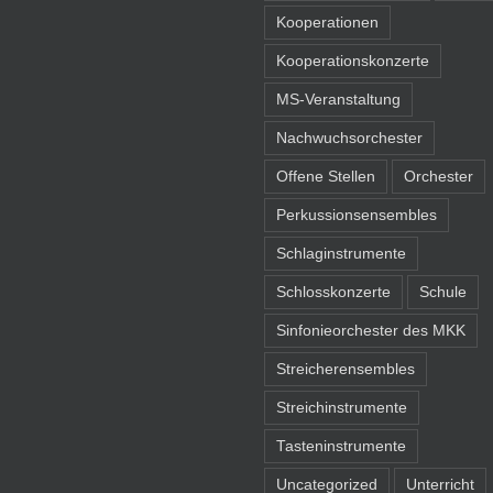
Kooperationen
Kooperationskonzerte
MS-Veranstaltung
Nachwuchsorchester
Offene Stellen
Orchester
Perkussionsensembles
Schlaginstrumente
Schlosskonzerte
Schule
Sinfonieorchester des MKK
Streicherensembles
Streichinstrumente
Tasteninstrumente
Uncategorized
Unterricht