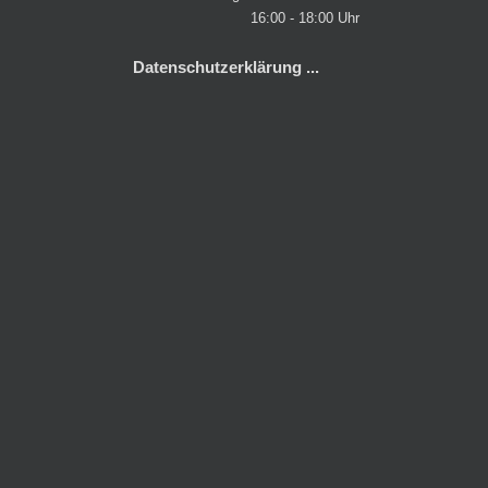
16:00 - 18:00 Uhr
Datenschutzerklärung ...