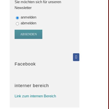
Sie möchten sich für unseren
Newsletter
anmelden
abmelden
Facebook
interner bereich
Link zum internen Bereich