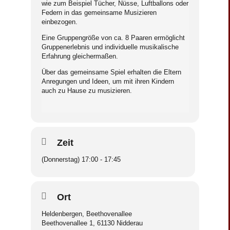
wie zum Beispiel Tücher, Nüsse, Luftballons oder
Federn in das gemeinsame Musizieren
einbezogen.
Eine Gruppengröße von ca. 8 Paaren ermöglicht
Gruppenerlebnis und individuelle musikalische
Erfahrung gleichermaßen.
Über das gemeinsame Spiel erhalten die Eltern
Anregungen und Ideen, um mit ihren Kindern
auch zu Hause zu musizieren.
Zeit
(Donnerstag) 17:00 - 17:45
Ort
Heldenbergen, Beethovenallee
Beethovenallee 1, 61130 Nidderau