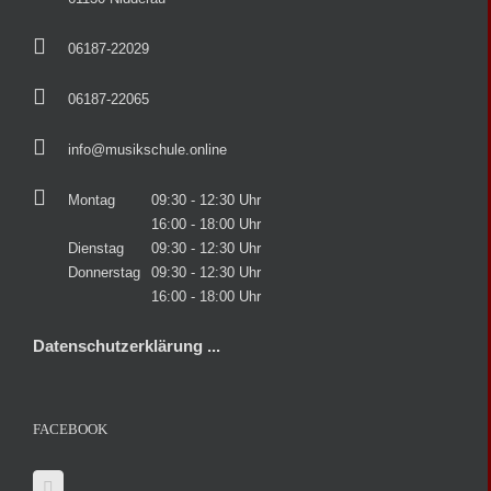
06187-22029
06187-22065
info@musikschule.online
Montag
09:30 - 12:30 Uhr
16:00 - 18:00 Uhr
Dienstag
09:30 - 12:30 Uhr
Donnerstag
09:30 - 12:30 Uhr
16:00 - 18:00 Uhr
Datenschutzerklärung ...
FACEBOOK