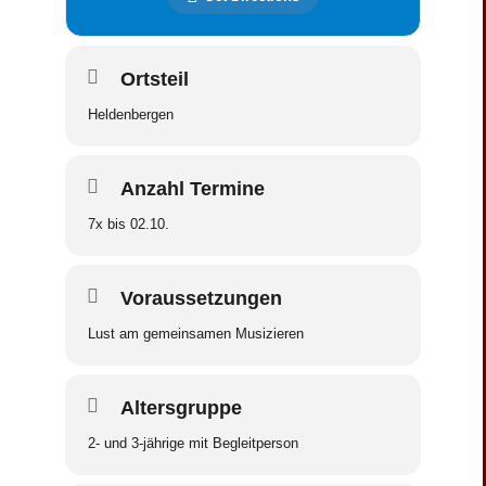
Ortsteil
Heldenbergen
Anzahl Termine
7x bis 02.10.
Voraussetzungen
Lust am gemeinsamen Musizieren
Altersgruppe
2- und 3-jährige mit Begleitperson