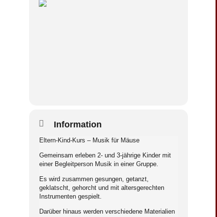
Information
Eltern-Kind-Kurs – Musik für Mäuse
Gemeinsam erleben 2- und 3-jährige Kinder mit
einer Begleitperson Musik in einer Gruppe.
Es wird zusammen gesungen, getanzt,
geklatscht, gehorcht und mit altersgerechten
Instrumenten gespielt.
Darüber hinaus werden verschiedene Materialien