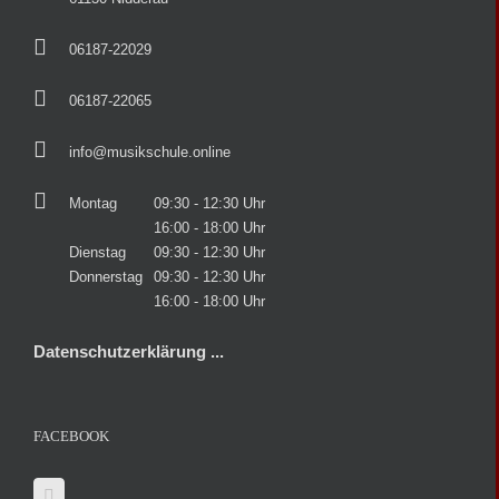
06187-22029
06187-22065
info@musikschule.online
Montag
09:30 - 12:30 Uhr
16:00 - 18:00 Uhr
Dienstag
09:30 - 12:30 Uhr
Donnerstag
09:30 - 12:30 Uhr
16:00 - 18:00 Uhr
Datenschutzerklärung ...
FACEBOOK