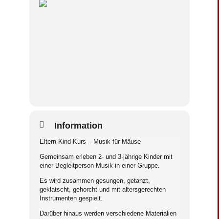
Information
Eltern-Kind-Kurs – Musik für Mäuse
Gemeinsam erleben 2- und 3-jährige Kinder mit
einer Begleitperson Musik in einer Gruppe.
Es wird zusammen gesungen, getanzt,
geklatscht, gehorcht und mit altersgerechten
Instrumenten gespielt.
Darüber hinaus werden verschiedene Materialien