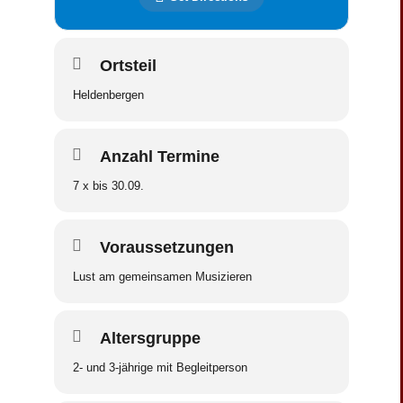
Ortsteil
Heldenbergen
Anzahl Termine
7 x bis 30.09.
Voraussetzungen
Lust am gemeinsamen Musizieren
Altersgruppe
2- und 3-jährige mit Begleitperson