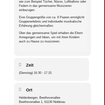
wie zum Beispiel Tücher, Nüsse, Luftballons oder
Federn in das gemeinsame Musizieren
einbezogen.
Eine Gruppengröße von ca. 8 Paaren ermöglicht
Gruppenerlebnis und individuelle musikalische
Erfahrung gleichermaßen.
Über das gemeinsame Spiel erhalten die Eltern
Anregungen und Ideen, um mit ihren Kindern
auch zu Hause zu musizieren.
Zeit
(Dienstag) 16:30 - 17:15
Ort
Heldenbergen, Beethovenallee
Beethovenallee 1, 61130 Nidderau